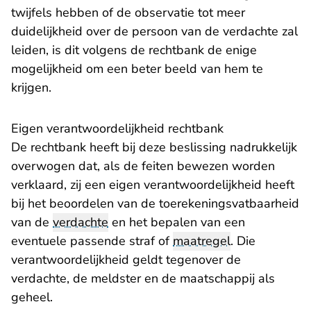
twijfels hebben of de observatie tot meer
duidelijkheid over de persoon van de verdachte zal
leiden, is dit volgens de rechtbank de enige
mogelijkheid om een beter beeld van hem te
krijgen.
Eigen verantwoordelijkheid rechtbank
De rechtbank heeft bij deze beslissing nadrukkelijk
overwogen dat, als de feiten bewezen worden
verklaard, zij een eigen verantwoordelijkheid heeft
bij het beoordelen van de toerekeningsvatbaarheid
van de
verdachte
en het bepalen van een
eventuele passende straf of
maatregel
. Die
verantwoordelijkheid geldt tegenover de
verdachte, de meldster en de maatschappij als
geheel.