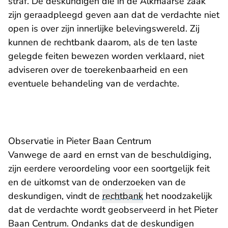
straf. De deskundigen die in de Alkmaarse zaak
zijn geraadpleegd geven aan dat de verdachte niet
open is over zijn innerlijke belevingswereld. Zij
kunnen de rechtbank daarom, als de ten laste
gelegde feiten bewezen worden verklaard, niet
adviseren over de toerekenbaarheid en een
eventuele behandeling van de verdachte.
Observatie in Pieter Baan Centrum
Vanwege de aard en ernst van de beschuldiging,
zijn eerdere veroordeling voor een soortgelijk feit
en de uitkomst van de onderzoeken van de
deskundigen, vindt de
rechtbank
het noodzakelijk
dat de verdachte wordt geobserveerd in het Pieter
Baan Centrum. Ondanks dat de deskundigen