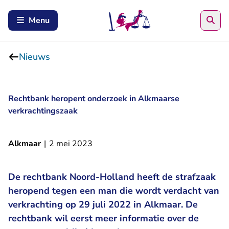
Zoe
Menu
Nieuws
Rechtbank heropent onderzoek in Alkmaarse
verkrachtingszaak
Alkmaar
|
2 mei 2023
De rechtbank Noord-Holland heeft de strafzaak
heropend tegen een man die wordt verdacht van
verkrachting op 29 juli 2022 in Alkmaar. De
rechtbank wil eerst meer informatie over de