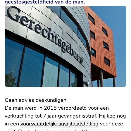
geestesgesteldheid van de man.
Geen advies deskundigen
De man werd in 2018 veroordeeld voor een
verkrachting tot 7 jaar gevangenisstraf. Hij liep nog
in een
voorwaardelijke invrijheidstelling
voor deze