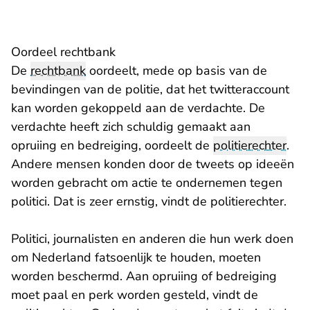
Oordeel rechtbank
De
rechtbank
oordeelt, mede op basis van de
bevindingen van de politie, dat het twitteraccount
kan worden gekoppeld aan de verdachte. De
verdachte heeft zich schuldig gemaakt aan
opruiing en bedreiging, oordeelt de
politierechter
.
Andere mensen konden door de tweets op ideeën
worden gebracht om actie te ondernemen tegen
politici. Dat is zeer ernstig, vindt de politierechter.
Politici, journalisten en anderen die hun werk doen
om Nederland fatsoenlijk te houden, moeten
worden beschermd. Aan opruiing of bedreiging
moet paal en perk worden gesteld, vindt de