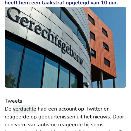
heeft hem een taakstraf opgelegd van 10 uur.
Tweets
De
verdachte
had een account op Twitter en
reageerde op gebeurtenissen uit het nieuws. Door
een vorm van autisme reageerde hij soms