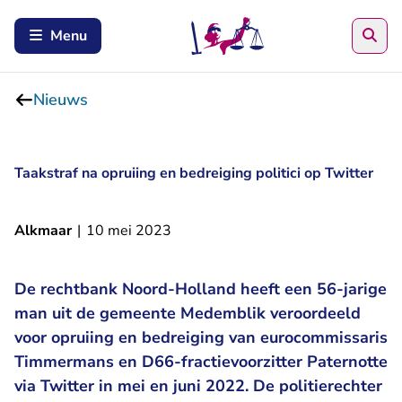
Zoe
Menu
Nieuws
Taakstraf na opruiing en bedreiging politici op Twitter
Alkmaar
|
10 mei 2023
De rechtbank Noord-Holland heeft een 56-jarige
man uit de gemeente Medemblik veroordeeld
voor opruiing en bedreiging van eurocommissaris
Timmermans en D66-fractievoorzitter Paternotte
via Twitter in mei en juni 2022. De politierechter