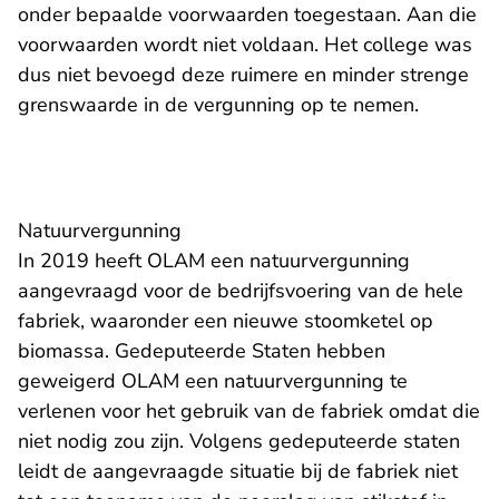
onder bepaalde voorwaarden toegestaan. Aan die
voorwaarden wordt niet voldaan. Het college was
dus niet bevoegd deze ruimere en minder strenge
grenswaarde in de vergunning op te nemen.
Natuurvergunning
In 2019 heeft OLAM een natuurvergunning
aangevraagd voor de bedrijfsvoering van de hele
fabriek, waaronder een nieuwe stoomketel op
biomassa. Gedeputeerde Staten hebben
geweigerd OLAM een natuurvergunning te
verlenen voor het gebruik van de fabriek omdat die
niet nodig zou zijn. Volgens gedeputeerde staten
leidt de aangevraagde situatie bij de fabriek niet