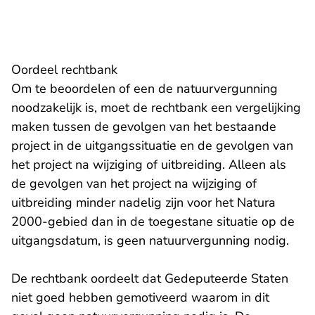
Oordeel rechtbank
Om te beoordelen of een de natuurvergunning
noodzakelijk is, moet de rechtbank een vergelijking
maken tussen de gevolgen van het bestaande
project in de uitgangssituatie en de gevolgen van
het project na wijziging of uitbreiding. Alleen als
de gevolgen van het project na wijziging of
uitbreiding minder nadelig zijn voor het Natura
2000-gebied dan in de toegestane situatie op de
uitgangsdatum, is geen natuurvergunning nodig.
De rechtbank oordeelt dat Gedeputeerde Staten
niet goed hebben gemotiveerd waarom in dit