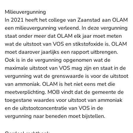
Milieuvergunning
In 2021 heeft het college van Zaanstad aan OLAM
een milieuvergunning verleend. In deze vergunning
staat onder meer dat OLAM elk jaar moet meten
wat de uitstoot van VOS en stikstofoxide is. OLAM
moet daarover jaarlijks een rapport uitbrengen.
Ook is in de vergunning opgenomen wat de
maximale uitstoot van VOS mag zijn en staat in de
vergunning wat de grenswaarde is voor de uitstoot
van ammoniak. OLAM is het niet eens met die
meetverplichting. MOB vindt dat de gemeente de
toegestane waardes voor uitstoot van ammoniak
en de uitstootconcentratie van VOS in de
vergunning naar beneden moet bijstellen.