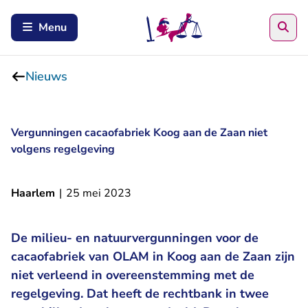
Zoe
Menu
Nieuws
Vergunningen cacaofabriek Koog aan de Zaan niet
volgens regelgeving
Haarlem
|
25 mei 2023
De milieu- en natuurvergunningen voor de
cacaofabriek van OLAM in Koog aan de Zaan zijn
niet verleend in overeenstemming met de
regelgeving. Dat heeft de rechtbank in twee