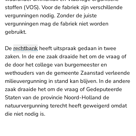
stoffen (VOS). Voor de fabriek zijn verschillende
vergunningen nodig. Zonder de juiste
vergunningen mag de fabriek niet worden
gebruikt.
De
rechtbank
heeft uitspraak gedaan in twee
zaken. In de ene zaak draaide het om de vraag of
de door het college van burgemeester en
wethouders van de gemeente Zaanstad verleende
milieuvergunning in stand kan blijven. In de andere
zaak draaide het om de vraag of Gedeputeerde
Staten van de provincie Noord-Holland de
natuurvergunning terecht heeft geweigerd omdat
die niet nodig is.