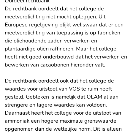
Oordeel rechtbank
De rechtbank oordeelt dat het college de
meetverplichting niet mocht opleggen. Uit
Europese regelgeving blijkt weliswaar dat er een
meetverplichting van toepassing is op fabrieken
die oliehoudende zaden verwerken en
plantaardige oliën raffineren. Maar het college
heeft niet goed onderbouwd dat het verwerken en
bewerken van cacaobonen hieronder valt.
De rechtbank oordeelt ook dat het college de
waardes voor uitstoot van VOS te ruim heeft
gesteld. Gebleken is namelijk dat OLAM al aan
strengere en lagere waardes kan voldoen.
Daarnaast heeft het college voor de uitstoot van
ammoniak een hogere maximale grenswaarde
opgenomen dan de wettelijke norm. Dit is alleen