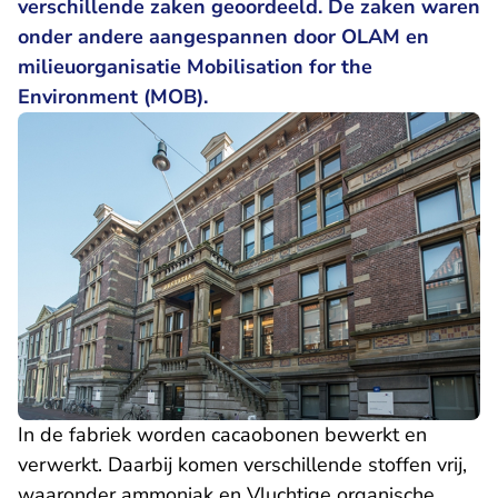
verschillende zaken geoordeeld. De zaken waren
onder andere aangespannen door OLAM en
milieuorganisatie Mobilisation for the
Environment (MOB).
In de fabriek worden cacaobonen bewerkt en
verwerkt. Daarbij komen verschillende stoffen vrij,
waaronder ammoniak en Vluchtige organische