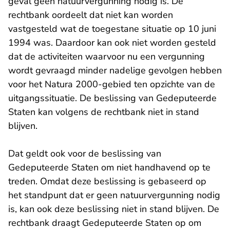
geval geen natuurvergunning nodig is. De
rechtbank oordeelt dat niet kan worden
vastgesteld wat de toegestane situatie op 10 juni
1994 was. Daardoor kan ook niet worden gesteld
dat de activiteiten waarvoor nu een vergunning
wordt gevraagd minder nadelige gevolgen hebben
voor het Natura 2000-gebied ten opzichte van de
uitgangssituatie. De beslissing van Gedeputeerde
Staten kan volgens de rechtbank niet in stand
blijven.
Dat geldt ook voor de beslissing van
Gedeputeerde Staten om niet handhavend op te
treden. Omdat deze beslissing is gebaseerd op
het standpunt dat er geen natuurvergunning nodig
is, kan ook deze beslissing niet in stand blijven. De
rechtbank draagt Gedeputeerde Staten op om