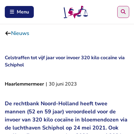
Zoe
Menu
Nieuws
Celstraffen tot vijf jaar voor invoer 320 kilo cocaïne via
Schiphol
Haarlemmermeer
|
30 juni 2023
De rechtbank Noord-Holland heeft twee
mannen (52 en 59 jaar) veroordeeld voor de
invoer van 320 kilo cocaïne in bloemendozen via
de luchthaven Schiphol op 24 mei 2021. Ook