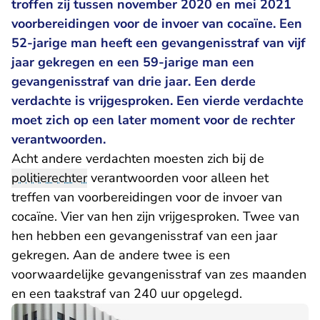
troffen zij tussen november 2020 en mei 2021
voorbereidingen voor de invoer van cocaïne. Een
52-jarige man heeft een gevangenisstraf van vijf
jaar gekregen en een 59-jarige man een
gevangenisstraf van drie jaar. Een derde
verdachte is vrijgesproken. Een vierde verdachte
moet zich op een later moment voor de rechter
verantwoorden.
Acht andere verdachten moesten zich bij de
politierechter
verantwoorden voor alleen het
treffen van voorbereidingen voor de invoer van
cocaïne. Vier van hen zijn vrijgesproken. Twee van
hen hebben een gevangenisstraf van een jaar
gekregen. Aan de andere twee is een
voorwaardelijke gevangenisstraf van zes maanden
en een taakstraf van 240 uur opgelegd.