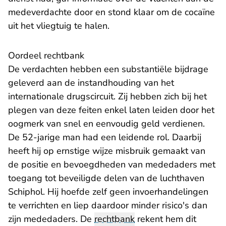
medeverdachte door en stond klaar om de cocaïne
uit het vliegtuig te halen.
Oordeel rechtbank
De verdachten hebben een substantiële bijdrage
geleverd aan de instandhouding van het
internationale drugscircuit. Zij hebben zich bij het
plegen van deze feiten enkel laten leiden door het
oogmerk van snel en eenvoudig geld verdienen.
De 52-jarige man had een leidende rol. Daarbij
heeft hij op ernstige wijze misbruik gemaakt van
de positie en bevoegdheden van mededaders met
toegang tot beveiligde delen van de luchthaven
Schiphol. Hij hoefde zelf geen invoerhandelingen
te verrichten en liep daardoor minder risico's dan
zijn mededaders. De
rechtbank
rekent hem dit