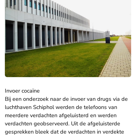
Invoer cocaïne
Bij een onderzoek naar de invoer van drugs via de
luchthaven Schiphol werden de telefoons van
meerdere verdachten afgeluisterd en werden
verdachten geobserveerd. Uit de afgeluisterde
gesprekken bleek dat de verdachten in verdekte