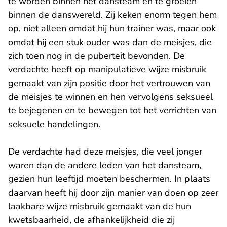
te worden binnen het dansteam en te groeien
binnen de danswereld. Zij keken enorm tegen hem
op, niet alleen omdat hij hun trainer was, maar ook
omdat hij een stuk ouder was dan de meisjes, die
zich toen nog in de puberteit bevonden. De
verdachte heeft op manipulatieve wijze misbruik
gemaakt van zijn positie door het vertrouwen van
de meisjes te winnen en hen vervolgens seksueel
te bejegenen en te bewegen tot het verrichten van
seksuele handelingen.
De verdachte had deze meisjes, die veel jonger
waren dan de andere leden van het dansteam,
gezien hun leeftijd moeten beschermen. In plaats
daarvan heeft hij door zijn manier van doen op zeer
laakbare wijze misbruik gemaakt van de hun
kwetsbaarheid, de afhankelijkheid die zij