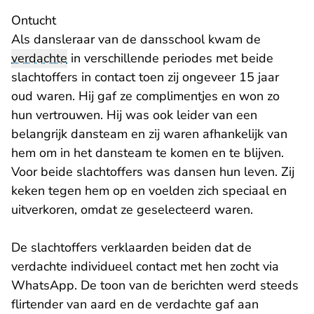
Ontucht
Als dansleraar van de dansschool kwam de
verdachte
in verschillende periodes met beide
slachtoffers in contact toen zij ongeveer 15 jaar
oud waren. Hij gaf ze complimentjes en won zo
hun vertrouwen. Hij was ook leider van een
belangrijk dansteam en zij waren afhankelijk van
hem om in het dansteam te komen en te blijven.
Voor beide slachtoffers was dansen hun leven. Zij
keken tegen hem op en voelden zich speciaal en
uitverkoren, omdat ze geselecteerd waren.
De slachtoffers verklaarden beiden dat de
verdachte individueel contact met hen zocht via
WhatsApp. De toon van de berichten werd steeds
flirtender van aard en de verdachte gaf aan