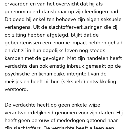
ervaarden en van het overwicht dat hij als
gerenommeerd dansleraar op zijn leerlingen had.
Dit deed hij enkel ten behoeve zijn eigen seksuele
verlangens. Uit de slachtofferverklaringen die zij
op zitting hebben afgelegd, blijkt dat de
gebeurtenissen een enorme impact hebben gehad
en dat zij in hun dagelijks leven nog steeds
kampen met de gevolgen. Met zijn handelen heeft
verdachte dan ook ernstig inbreuk gemaakt op de
psychische en lichamelijke integriteit van de
meisjes en heeft hij hun (seksuele) ontwikkeling
verstoord.
De verdachte heeft op geen enkele wijze
verantwoordelijkheid genomen voor zijn daden. Hij
heeft geen berouw of mededogen getoond naar
zijn slachtoffers. De verdachte heeft alleen een