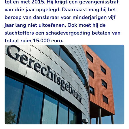
tot en met 2015. Hij krijgt een gevangenisstraf
van drie jaar opgelegd. Daarnaast mag hij het
beroep van dansleraar voor minderjarigen vijf
jaar lang niet uitoefenen. Ook moet hij de
slachtoffers een schadevergoeding betalen van
totaal ruim 15.000 euro.