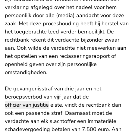
verklaring afgelegd over het nadeel voor hem
persoonlijk door alle (media) aandacht voor deze
zaak. Met deze proceshouding heeft hij herstel van
het toegebrachte leed verder bemoeilijkt. De
rechtbank rekent dit verdachte bijzonder zwaar
aan. Ook wilde de verdachte niet meewerken aan
het opstellen van een reclasseringsrapport of
openheid geven over zijn persoonlijke
omstandigheden.
De gevangenisstraf van drie jaar en het
beroepsverbod van vijf jaar dat de
officier van justitie
eiste, vindt de rechtbank dan
ook een passende straf. Daarnaast moet de
verdachte aan elk slachtoffer een immateriële
schadevergoeding betalen van 7.500 euro. Aan