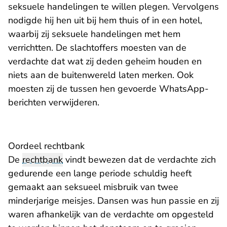
seksuele handelingen te willen plegen. Vervolgens
nodigde hij hen uit bij hem thuis of in een hotel,
waarbij zij seksuele handelingen met hem
verrichtten. De slachtoffers moesten van de
verdachte dat wat zij deden geheim houden en
niets aan de buitenwereld laten merken. Ook
moesten zij de tussen hen gevoerde WhatsApp-
berichten verwijderen.
Oordeel rechtbank
De
rechtbank
vindt bewezen dat de verdachte zich
gedurende een lange periode schuldig heeft
gemaakt aan seksueel misbruik van twee
minderjarige meisjes. Dansen was hun passie en zij
waren afhankelijk van de verdachte om opgesteld