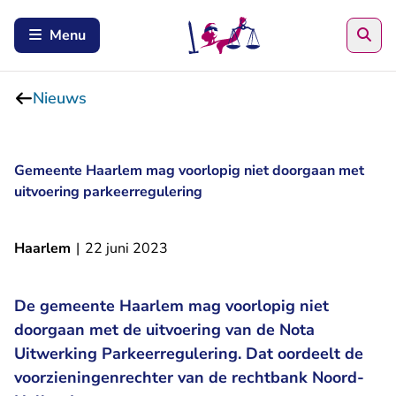
Zoe
Menu
Nieuws
Gemeente Haarlem mag voorlopig niet doorgaan met
uitvoering parkeerregulering
Haarlem
|
22 juni 2023
De gemeente Haarlem mag voorlopig niet
doorgaan met de uitvoering van de Nota
Uitwerking Parkeerregulering. Dat oordeelt de
voorzieningenrechter van de rechtbank Noord-