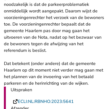
noodzakelijk is dat de parkeerproblematiek
onmiddellijk wordt aangepakt. Daarom wijst de
voorzieningenrechter het verzoek van de bewoners
toe. De voorzieningenrechter bepaalt dat de
gemeente Haarlem pas door mag gaan het
uitvoeren van de Nota, nadat op het bezwaar van
de bewoners tegen de afwijzing van het
referendum is beslist.
Dat betekent (onder andere) dat de gemeente
Haarlem op dit moment niet verder mag gaan met
het plannen van de invoering van het betaald
parkeren en de herinrichting van de wijken.
Uitspraken
- U verlaat Recht
ECLI:NL:RBNHO:2023:5641
Afzender