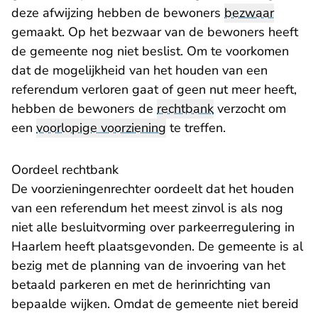
deze afwijzing hebben de bewoners
bezwaar
gemaakt. Op het bezwaar van de bewoners heeft
de gemeente nog niet beslist. Om te voorkomen
dat de mogelijkheid van het houden van een
referendum verloren gaat of geen nut meer heeft,
hebben de bewoners de
rechtbank
verzocht om
een
voorlopige voorziening
te treffen.
Oordeel rechtbank
De voorzieningenrechter oordeelt dat het houden
van een referendum het meest zinvol is als nog
niet alle besluitvorming over parkeerregulering in
Haarlem heeft plaatsgevonden. De gemeente is al
bezig met de planning van de invoering van het
betaald parkeren en met de herinrichting van
bepaalde wijken. Omdat de gemeente niet bereid