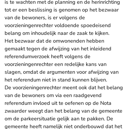
is te wachten met de planning en de herinrichting
tot er een beslissing is genomen op het bezwaar
van de bewoners, is er volgens de
voorzieningenrechter voldoende spoedeisend
belang om inhoudelijk naar de zaak te kijken.
Het bezwaar dat de omwonenden hebben
gemaakt tegen de afwijzing van het inleidend
referendumverzoek heeft volgens de
voorzieningenrechter een redelijke kans van
slagen, omdat de argumenten voor afwijzing van
het referendum niet in stand kunnen blijven.
De voorzieningenrechter meent ook dat het belang
van de bewoners om via een raadgevend
referendum invloed uit te oefenen op de Nota
zwaarder weegt dan het belang van de gemeente
om de parkeersituatie gelijk aan te pakken. De
gemeente heeft namelijk niet onderbouwd dat het