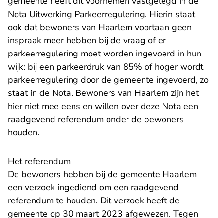
gemeente heeft dit voornemen vastgelegd in de
Nota Uitwerking Parkeerregulering. Hierin staat
ook dat bewoners van Haarlem voortaan geen
inspraak meer hebben bij de vraag of er
parkeerregulering moet worden ingevoerd in hun
wijk: bij een parkeerdruk van 85% of hoger wordt
parkeerregulering door de gemeente ingevoerd, zo
staat in de Nota. Bewoners van Haarlem zijn het
hier niet mee eens en willen over deze Nota een
raadgevend referendum onder de bewoners
houden.
Het referendum
De bewoners hebben bij de gemeente Haarlem
een verzoek ingediend om een raadgevend
referendum te houden. Dit verzoek heeft de
gemeente op 30 maart 2023 afgewezen. Tegen