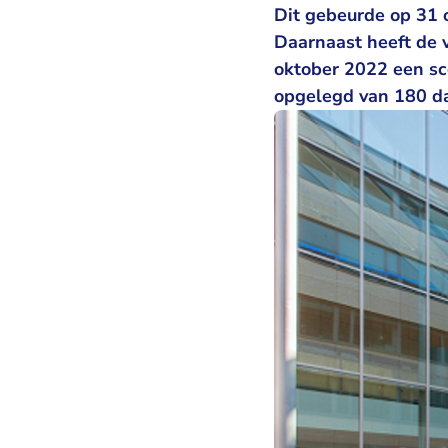
Dit gebeurde op 31 o
Daarnaast heeft de 
oktober 2022 een sc
opgelegd van 180 da