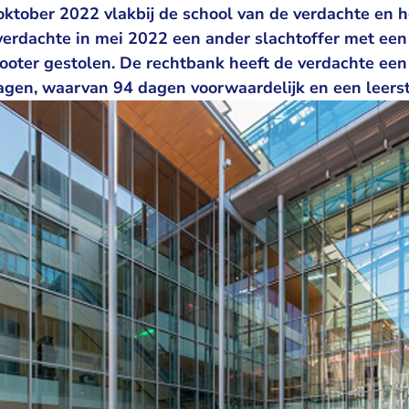
ktober 2022 vlakbij de school van de verdachte en he
verdachte in mei 2022 een ander slachtoffer met een
ooter gestolen. De rechtbank heeft de verdachte een
gen, waarvan 94 dagen voorwaardelijk en een leerst