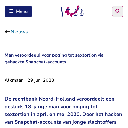
Zoe
Menu
Nieuws
Man veroordeeld voor poging tot sextortion via
gehackte Snapchat-accounts
Alkmaar
|
29 juni 2023
De rechtbank Noord-Holland veroordeelt een
destijds 18-jarige man voor poging tot
sextortion in april en mei 2020. Door het hacken
van Snapchat-accounts van jonge slachtoffers