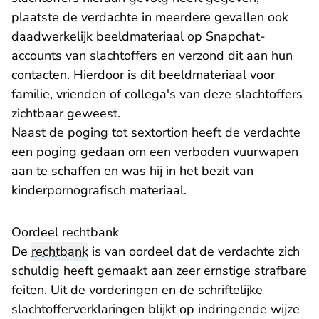
plaatste de verdachte in meerdere gevallen ook
daadwerkelijk beeldmateriaal op Snapchat-
accounts van slachtoffers en verzond dit aan hun
contacten. Hierdoor is dit beeldmateriaal voor
familie, vrienden of collega's van deze slachtoffers
zichtbaar geweest.
Naast de poging tot sextortion heeft de verdachte
een poging gedaan om een verboden vuurwapen
aan te schaffen en was hij in het bezit van
kinderpornografisch materiaal.
Oordeel rechtbank
De
rechtbank
is van oordeel dat de verdachte zich
schuldig heeft gemaakt aan zeer ernstige strafbare
feiten. Uit de vorderingen en de schriftelijke
slachtofferverklaringen blijkt op indringende wijze