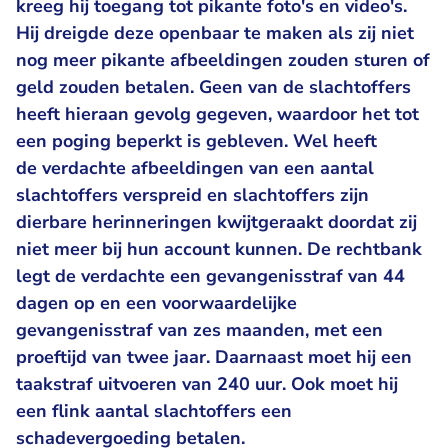
kreeg hij toegang tot pikante foto's en video's.
Hij dreigde deze openbaar te maken als zij niet
nog meer pikante afbeeldingen zouden sturen of
geld zouden betalen. Geen van de slachtoffers
heeft hieraan gevolg gegeven, waardoor het tot
een poging beperkt is gebleven. Wel heeft
de verdachte afbeeldingen van een aantal
slachtoffers verspreid en slachtoffers zijn
dierbare herinneringen kwijtgeraakt doordat zij
niet meer bij hun account kunnen. De rechtbank
legt de verdachte een gevangenisstraf van 44
dagen op en een voorwaardelijke
gevangenisstraf van zes maanden, met een
proeftijd van twee jaar. Daarnaast moet hij een
taakstraf uitvoeren van 240 uur. Ook moet hij
een flink aantal slachtoffers een
schadevergoeding betalen.