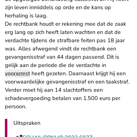
zijn leven inmiddels op orde en de kans op
herhaling is laag.
De rechtbank houdt er rekening mee dat de zaak
erg lang op zich heeft laten wachten en dat de
verdachte tijdens de strafbare feiten pas 18 jaar
was. Alles afwegend vindt de rechtbank een
gevangenisstraf van 44 dagen passend. Dit is
gelijk aan de periode die de verdachte in
voorarrest
heeft gezeten. Daarnaast krijgt hij een
voorwaardelijke gevangenisstraf en een taakstraf.
Verder moet hij aan 14 slachtoffers een
schadevergoeding betalen van 1.500 euro per
persoon.
Uitspraken