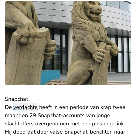
Snapchat
De
verdachte
heeft in een periode van krap twee
maanden 29 Snapchat-accounts van jonge
slachtoffers overgenomen met een phishing-link.
Hij deed dat door valse Snapchat-berichten naar