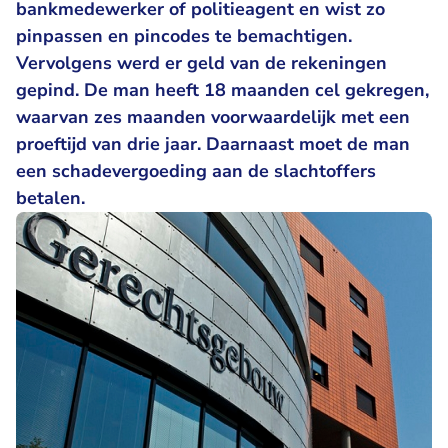
bankmedewerker of politieagent en wist zo
pinpassen en pincodes te bemachtigen.
Vervolgens werd er geld van de rekeningen
gepind. De man heeft 18 maanden cel gekregen,
waarvan zes maanden voorwaardelijk met een
proeftijd van drie jaar. Daarnaast moet de man
een schadevergoeding aan de slachtoffers
betalen.