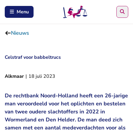
Zoe
Menu
Nieuws
Celstraf voor babbeltrucs
Alkmaar
|
18 juli 2023
De rechtbank Noord-Holland heeft een 26-jarige
man veroordeeld voor het oplichten en bestelen
van twee oudere slachtoffers in 2022 in
Wormerland en Den Helder. De man deed zich
samen met een aantal medeverdachten voor als