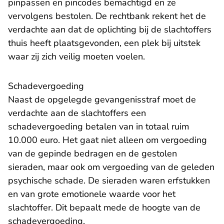
pinpassen en pincodes bemachtigd en ze
vervolgens bestolen. De rechtbank rekent het de
verdachte aan dat de oplichting bij de slachtoffers
thuis heeft plaatsgevonden, een plek bij uitstek
waar zij zich veilig moeten voelen.
Schadevergoeding
Naast de opgelegde gevangenisstraf moet de
verdachte aan de slachtoffers een
schadevergoeding betalen van in totaal ruim
10.000 euro. Het gaat niet alleen om vergoeding
van de gepinde bedragen en de gestolen
sieraden, maar ook om vergoeding van de geleden
psychische schade. De sieraden waren erfstukken
en van grote emotionele waarde voor het
slachtoffer. Dit bepaalt mede de hoogte van de
schadevergoeding.