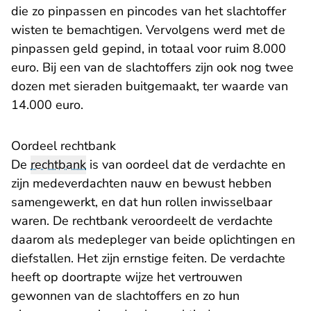
die zo pinpassen en pincodes van het slachtoffer
wisten te bemachtigen. Vervolgens werd met de
pinpassen geld gepind, in totaal voor ruim 8.000
euro. Bij een van de slachtoffers zijn ook nog twee
dozen met sieraden buitgemaakt, ter waarde van
14.000 euro.
Oordeel rechtbank
De
rechtbank
is van oordeel dat de verdachte en
zijn medeverdachten nauw en bewust hebben
samengewerkt, en dat hun rollen inwisselbaar
waren. De rechtbank veroordeelt de verdachte
daarom als medepleger van beide oplichtingen en
diefstallen. Het zijn ernstige feiten. De verdachte
heeft op doortrapte wijze het vertrouwen
gewonnen van de slachtoffers en zo hun