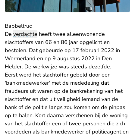
Babbeltruc
De
verdachte
heeft twee alleenwonende
slachtoffers van 66 en 86 jaar opgelicht en
bestolen. Dat gebeurde op 17 februari 2022 in
Wormerland en op 9 augustus 2022 in Den
Helder. De werkwijze was steeds dezelfde.
Eerst werd het slachtoffer gebeld door een
'bankmedewerker' met de mededeling dat
fraudeurs uit waren op de bankrekening van het
slachtoffer en dat uit veiligheid iemand van de
bank of de politie langs zou komen om de pinpas
op te halen. Kort daarna verschenen bij de woning
van het slachtoffer een of twee personen die zich
voordeden als bankmedewerker of politieagent en