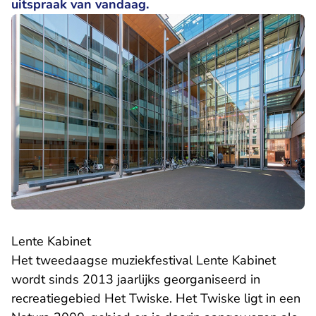
uitspraak van vandaag.
Lente Kabinet
Het tweedaagse muziekfestival Lente Kabinet
wordt sinds 2013 jaarlijks georganiseerd in
recreatiegebied Het Twiske. Het Twiske ligt in een