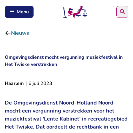
Zoe
Menu
Nieuws
Omgevingsdienst mocht vergunning muziekfestival in
Het Twiske verstrekken
Haarlem
|
6 juli 2023
De Omgevingsdienst Noord-Holland Noord
mocht een vergunning verstrekken voor het
muziekfestival 'Lente Kabinet' in recreatiegebied
Het Twiske. Dat oordeelt de rechtbank in een