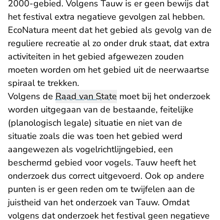
2000-gebied. Volgens Tauw is er geen bewijs dat
het festival extra negatieve gevolgen zal hebben.
EcoNatura meent dat het gebied als gevolg van de
reguliere recreatie al zo onder druk staat, dat extra
activiteiten in het gebied afgewezen zouden
moeten worden om het gebied uit de neerwaartse
spiraal te trekken.
Volgens de
Raad van State
moet bij het onderzoek
worden uitgegaan van de bestaande, feitelijke
(planologisch legale) situatie en niet van de
situatie zoals die was toen het gebied werd
aangewezen als vogelrichtlijngebied, een
beschermd gebied voor vogels. Tauw heeft het
onderzoek dus correct uitgevoerd. Ook op andere
punten is er geen reden om te twijfelen aan de
juistheid van het onderzoek van Tauw. Omdat
volgens dat onderzoek het festival geen negatieve