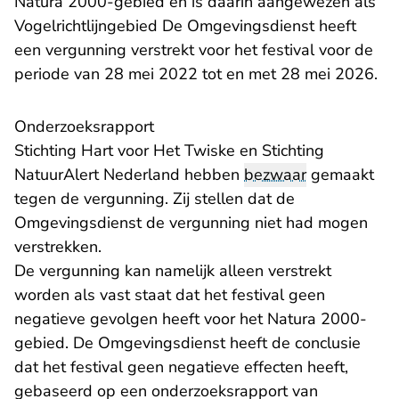
Natura 2000-gebied en is daarin aangewezen als
Vogelrichtlijngebied De Omgevingsdienst heeft
een vergunning verstrekt voor het festival voor de
periode van 28 mei 2022 tot en met 28 mei 2026.
Onderzoeksrapport
Stichting Hart voor Het Twiske en Stichting
NatuurAlert Nederland hebben
bezwaar
gemaakt
tegen de vergunning. Zij stellen dat de
Omgevingsdienst de vergunning niet had mogen
verstrekken.
De vergunning kan namelijk alleen verstrekt
worden als vast staat dat het festival geen
negatieve gevolgen heeft voor het Natura 2000-
gebied. De Omgevingsdienst heeft de conclusie
dat het festival geen negatieve effecten heeft,
gebaseerd op een onderzoeksrapport van