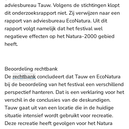
adviesbureau Tauw. Volgens de stichtingen klopt
dit onderzoeksrapport niet. Zij verwijzen naar een
rapport van adviesbureau EcoNatura. Uit dit
rapport volgt namelijk dat het festival wel
negatieve effecten op het Natura-2000 gebied
heeft.
Beoordeling rechtbank
De
rechtbank
concludeert dat Tauw en EcoNatura
bij de beoordeling van het festival een verschillend
perspectief hanteren. Dat is een verklaring voor het
verschil in de conclusies van de deskundigen.
Tauw gaat uit van een locatie die in de huidige
situatie intensief wordt gebruikt voor recreatie.
Deze recreatie heeft gevolgen voor het Natura