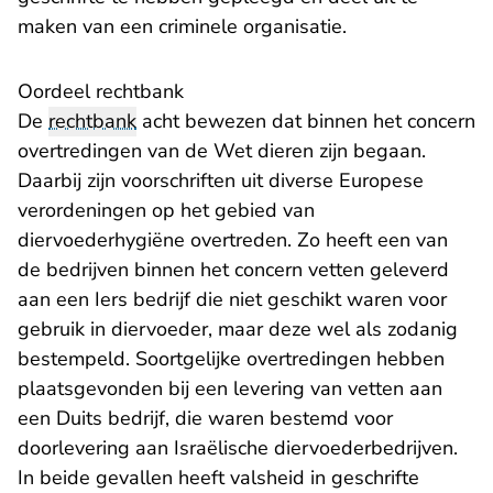
maken van een criminele organisatie.
Oordeel rechtbank
De
rechtbank
acht bewezen dat binnen het concern
overtredingen van de Wet dieren zijn begaan.
Daarbij zijn voorschriften uit diverse Europese
verordeningen op het gebied van
diervoederhygiëne overtreden. Zo heeft een van
de bedrijven binnen het concern vetten geleverd
aan een Iers bedrijf die niet geschikt waren voor
gebruik in diervoeder, maar deze wel als zodanig
bestempeld. Soortgelijke overtredingen hebben
plaatsgevonden bij een levering van vetten aan
een Duits bedrijf, die waren bestemd voor
doorlevering aan Israëlische diervoederbedrijven.
In beide gevallen heeft valsheid in geschrifte