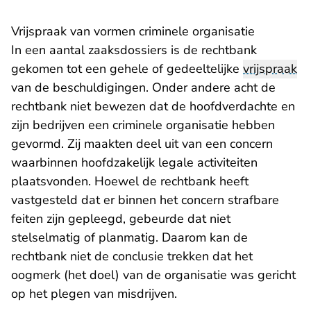
Vrijspraak van vormen criminele organisatie
In een aantal zaaksdossiers is de rechtbank
gekomen tot een gehele of gedeeltelijke
vrijspraak
van de beschuldigingen. Onder andere acht de
rechtbank niet bewezen dat de hoofdverdachte en
zijn bedrijven een criminele organisatie hebben
gevormd. Zij maakten deel uit van een concern
waarbinnen hoofdzakelijk legale activiteiten
plaatsvonden. Hoewel de rechtbank heeft
vastgesteld dat er binnen het concern strafbare
feiten zijn gepleegd, gebeurde dat niet
stelselmatig of planmatig. Daarom kan de
rechtbank niet de conclusie trekken dat het
oogmerk (het doel) van de organisatie was gericht
op het plegen van misdrijven.