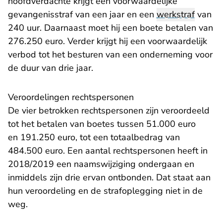
hoofdverdachte krijgt een voorwaardelijke
gevangenisstraf van een jaar en een
werkstraf
van
240 uur. Daarnaast moet hij een boete betalen van
276.250 euro. Verder krijgt hij een voorwaardelijk
verbod tot het besturen van een onderneming voor
de duur van drie jaar.
Veroordelingen rechtspersonen
De vier betrokken rechtspersonen zijn veroordeeld
tot het betalen van boetes tussen 51.000 euro
en 191.250 euro, tot een totaalbedrag van
484.500 euro. Een aantal rechtspersonen heeft in
2018/2019 een naamswijziging ondergaan en
inmiddels zijn drie ervan ontbonden. Dat staat aan
hun veroordeling en de strafoplegging niet in de
weg.