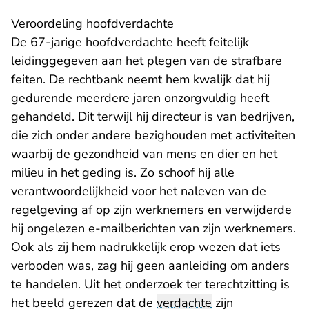
Veroordeling hoofdverdachte
De 67-jarige hoofdverdachte heeft feitelijk
leidinggegeven aan het plegen van de strafbare
feiten. De rechtbank neemt hem kwalijk dat hij
gedurende meerdere jaren onzorgvuldig heeft
gehandeld. Dit terwijl hij directeur is van bedrijven,
die zich onder andere bezighouden met activiteiten
waarbij de gezondheid van mens en dier en het
milieu in het geding is. Zo schoof hij alle
verantwoordelijkheid voor het naleven van de
regelgeving af op zijn werknemers en verwijderde
hij ongelezen e-mailberichten van zijn werknemers.
Ook als zij hem nadrukkelijk erop wezen dat iets
verboden was, zag hij geen aanleiding om anders
te handelen. Uit het onderzoek ter terechtzitting is
het beeld gerezen dat de
verdachte
zijn