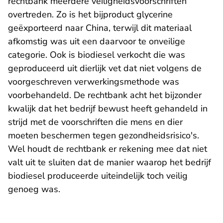
rechtbank meerdere veiligheidsvoorschriften
overtreden. Zo is het bijproduct glycerine
geëxporteerd naar China, terwijl dit materiaal
afkomstig was uit een daarvoor te onveilige
categorie. Ook is biodiesel verkocht die was
geproduceerd uit dierlijk vet dat niet volgens de
voorgeschreven verwerkingsmethode was
voorbehandeld. De rechtbank acht het bijzonder
kwalijk dat het bedrijf bewust heeft gehandeld in
strijd met de voorschriften die mens en dier
moeten beschermen tegen gezondheidsrisico's.
Wel houdt de rechtbank er rekening mee dat niet
valt uit te sluiten dat de manier waarop het bedrijf
biodiesel produceerde uiteindelijk toch veilig
genoeg was.