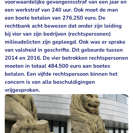
voorwaardelijke gevangenisstraf van een jaar en
een werkstraf van 240 uur. Ook moet de man
een boete betalen van 276.250 euro. De
rechtbank acht bewezen dat onder zijn leiding
bij vier van zijn bedrijven (rechtspersonen)
milieudelicten zijn gepleegd. Ook was er sprake
van valsheid in geschrifte. Dit gebeurde tussen
2014 en 2016. De vier betrokken rechtspersonen
moeten in totaal 484.500 euro aan boetes
betalen. Een vijfde rechtspersoon binnen het
concern is van alle beschuldigingen
vrijgesproken.