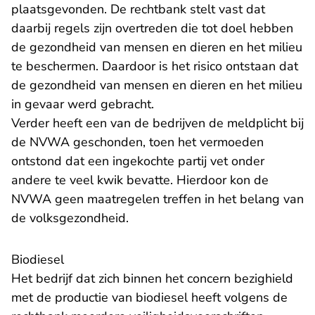
plaatsgevonden. De rechtbank stelt vast dat
daarbij regels zijn overtreden die tot doel hebben
de gezondheid van mensen en dieren en het milieu
te beschermen. Daardoor is het risico ontstaan dat
de gezondheid van mensen en dieren en het milieu
in gevaar werd gebracht.
Verder heeft een van de bedrijven de meldplicht bij
de NVWA geschonden, toen het vermoeden
ontstond dat een ingekochte partij vet onder
andere te veel kwik bevatte. Hierdoor kon de
NVWA geen maatregelen treffen in het belang van
de volksgezondheid.
Biodiesel
Het bedrijf dat zich binnen het concern bezighield
met de productie van biodiesel heeft volgens de