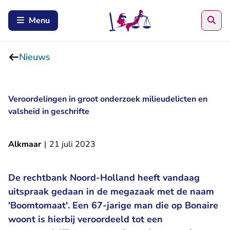
Zoe
Menu
Nieuws
Veroordelingen in groot onderzoek milieudelicten en
valsheid in geschrifte
Alkmaar
|
21 juli 2023
De rechtbank Noord-Holland heeft vandaag
uitspraak gedaan in de megazaak met de naam
'Boomtomaat'. Een 67-jarige man die op Bonaire
woont is hierbij veroordeeld tot een