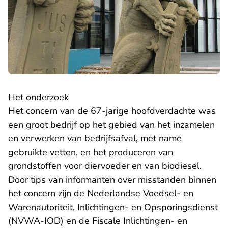
Het onderzoek
Het concern van de 67-jarige hoofdverdachte was
een groot bedrijf op het gebied van het inzamelen
en verwerken van bedrijfsafval, met name
gebruikte vetten, en het produceren van
grondstoffen voor diervoeder en van biodiesel.
Door tips van informanten over misstanden binnen
het concern zijn de Nederlandse Voedsel- en
Warenautoriteit, Inlichtingen- en Opsporingsdienst
(NVWA-IOD) en de Fiscale Inlichtingen- en