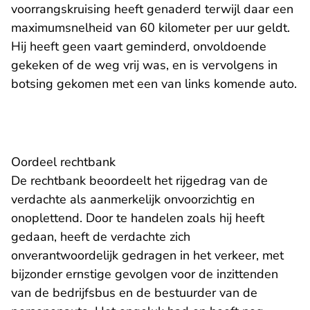
voorrangskruising heeft genaderd terwijl daar een
maximumsnelheid van 60 kilometer per uur geldt.
Hij heeft geen vaart geminderd, onvoldoende
gekeken of de weg vrij was, en is vervolgens in
botsing gekomen met een van links komende auto.
Oordeel rechtbank
De rechtbank beoordeelt het rijgedrag van de
verdachte als aanmerkelijk onvoorzichtig en
onoplettend. Door te handelen zoals hij heeft
gedaan, heeft de verdachte zich
onverantwoordelijk gedragen in het verkeer, met
bijzonder ernstige gevolgen voor de inzittenden
van de bedrijfsbus en de bestuurder van de