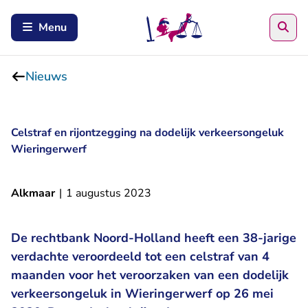
Zoe
Menu
Nieuws
Celstraf en rijontzegging na dodelijk verkeersongeluk
Wieringerwerf
Alkmaar
|
1 augustus 2023
De rechtbank Noord-Holland heeft een 38-jarige
verdachte veroordeeld tot een celstraf van 4
maanden voor het veroorzaken van een dodelijk
verkeersongeluk in Wieringerwerf op 26 mei