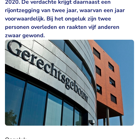
2020. De verdachte krijgt daarnaast een
rijontzegging van twee jaar, waarvan een jaar
voorwaardelijk. Bij het ongeluk zijn twee
personen overleden en raakten vijf anderen
zwaar gewond.