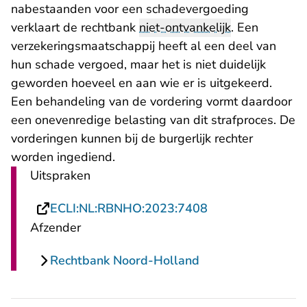
nabestaanden voor een schadevergoeding
verklaart de rechtbank
niet-ontvankelijk
. Een
verzekeringsmaatschappij heeft al een deel van
hun schade vergoed, maar het is niet duidelijk
geworden hoeveel en aan wie er is uitgekeerd.
Een behandeling van de vordering vormt daardoor
een onevenredige belasting van dit strafproces. De
vorderingen kunnen bij de burgerlijk rechter
worden ingediend.
Uitspraken
- U verlaat Recht
ECLI:NL:RBNHO:2023:7408
Afzender
Rechtbank Noord-Holland