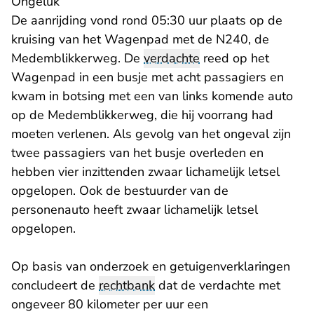
Ongeluk
De aanrijding vond rond 05:30 uur plaats op de
kruising van het Wagenpad met de N240, de
Medemblikkerweg. De
verdachte
reed op het
Wagenpad in een busje met acht passagiers en
kwam in botsing met een van links komende auto
op de Medemblikkerweg, die hij voorrang had
moeten verlenen. Als gevolg van het ongeval zijn
twee passagiers van het busje overleden en
hebben vier inzittenden zwaar lichamelijk letsel
opgelopen. Ook de bestuurder van de
personenauto heeft zwaar lichamelijk letsel
opgelopen.
Op basis van onderzoek en getuigenverklaringen
concludeert de
rechtbank
dat de verdachte met
ongeveer 80 kilometer per uur een