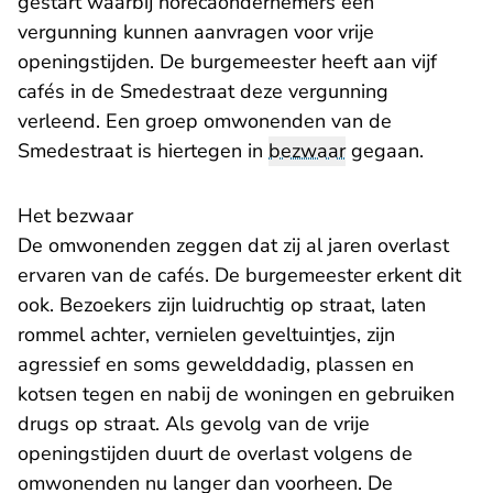
gestart waarbij horecaondernemers een
vergunning kunnen aanvragen voor vrije
openingstijden. De burgemeester heeft aan vijf
cafés in de Smedestraat deze vergunning
verleend. Een groep omwonenden van de
Smedestraat is hiertegen in
bezwaar
gegaan.
Het bezwaar
De omwonenden zeggen dat zij al jaren overlast
ervaren van de cafés. De burgemeester erkent dit
ook. Bezoekers zijn luidruchtig op straat, laten
rommel achter, vernielen geveltuintjes, zijn
agressief en soms gewelddadig, plassen en
kotsen tegen en nabij de woningen en gebruiken
drugs op straat. Als gevolg van de vrije
openingstijden duurt de overlast volgens de
omwonenden nu langer dan voorheen. De