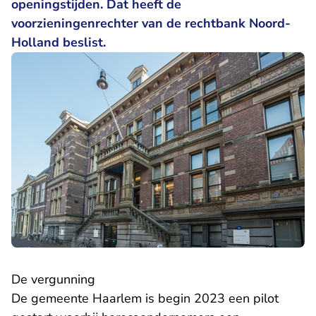
openingstijden. Dat heeft de
voorzieningenrechter van de rechtbank Noord-
Holland beslist.
De vergunning
De gemeente Haarlem is begin 2023 een pilot