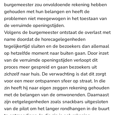
burgemeester zou onvoldoende rekening hebben
gehouden met hun belangen en heeft de
problemen niet meegewogen in het toestaan van
de verruimde openingstijden.
Volgens de burgemeester ontstaat de overlast met
name doordat de horecagelegenheden
tegelijkertijd sluiten en de bezoekers dan allemaal
op hetzelfde moment naar buiten gaan. Door inzet
van de verruimde openingstijden verloopt dit
proces meer gespreid en gaan bezoekers uit
zichzelf naar huis. De verwachting is dat dit zorgt
voor een meer ontspannen sfeer op straat. In die
zin heeft hij naar eigen zeggen rekening gehouden
met de belangen van de omwonenden. Daarnaast
zijn eetgelegenheden zoals snackbars uitgesloten
van de pilot om het langer rondhangen in de buurt