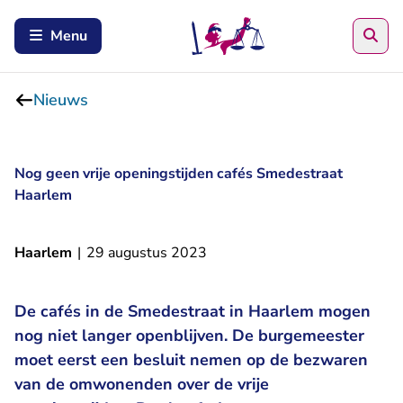
Zoe
Menu
Nieuws
Nog geen vrije openingstijden cafés Smedestraat
Haarlem
Haarlem
|
29 augustus 2023
De cafés in de Smedestraat in Haarlem mogen
nog niet langer openblijven. De burgemeester
moet eerst een besluit nemen op de bezwaren
van de omwonenden over de vrije