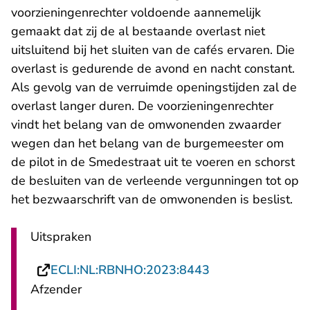
voorzieningenrechter voldoende aannemelijk
gemaakt dat zij de al bestaande overlast niet
uitsluitend bij het sluiten van de cafés ervaren. Die
overlast is gedurende de avond en nacht constant.
Als gevolg van de verruimde openingstijden zal de
overlast langer duren. De voorzieningenrechter
vindt het belang van de omwonenden zwaarder
wegen dan het belang van de burgemeester om
de pilot in de Smedestraat uit te voeren en schorst
de besluiten van de verleende vergunningen tot op
het bezwaarschrift van de omwonenden is beslist.
Uitspraken
- U verlaat Recht
ECLI:NL:RBNHO:2023:8443
Afzender