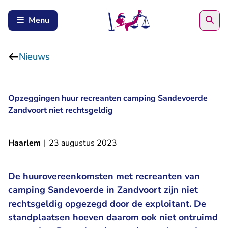
Zoe
Menu
Nieuws
Opzeggingen huur recreanten camping Sandevoerde
Zandvoort niet rechtsgeldig
Haarlem
|
23 augustus 2023
De huurovereenkomsten met recreanten van
camping Sandevoerde in Zandvoort zijn niet
rechtsgeldig opgezegd door de exploitant. De
standplaatsen hoeven daarom ook niet ontruimd