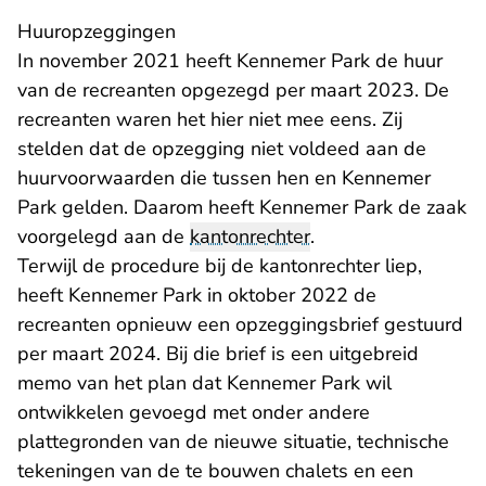
Huuropzeggingen
In november 2021 heeft Kennemer Park de huur
van de recreanten opgezegd per maart 2023. De
recreanten waren het hier niet mee eens. Zij
stelden dat de opzegging niet voldeed aan de
huurvoorwaarden die tussen hen en Kennemer
Park gelden. Daarom heeft Kennemer Park de zaak
voorgelegd aan de
kantonrechter
.
Terwijl de procedure bij de kantonrechter liep,
heeft Kennemer Park in oktober 2022 de
recreanten opnieuw een opzeggingsbrief gestuurd
per maart 2024. Bij die brief is een uitgebreid
memo van het plan dat Kennemer Park wil
ontwikkelen gevoegd met onder andere
plattegronden van de nieuwe situatie, technische
tekeningen van de te bouwen chalets en een