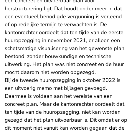
een concreet en uitvoerbaar plan voor
herstructurering ligt. Dat houdt onder meer in dat
een eventueel benodigde vergunning is verleend
of op redelijke termijn te verwachten is. De
kantonrechter oordeelt dat ten tijde van de eerste
huuropzegging in november 2021, er alleen een
schetsmatige visualisering van het gewenste plan
bestond, zonder bouwkundige en technische
uitwerking. Het plan was niet concreet en de huur
mocht daarom niet worden opgezegd.
Bij de tweede huuropzegging in oktober 2022 is
een uitvoerig memo met bijlagen gevoegd.
Daarmee is voldaan aan het vereiste van een
concreet plan. Maar de kantonrechter oordeelt dat
ten tijde van de huuropzegging, niet kan worden
gezegd dat het plan uitvoerbaar is. Dit omdat er op
dit moment niet vanuit kan worden gegaan dat de