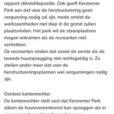
rapport stikstofdepositie. Ook geeft Kennemer
Park aan dat voor de herstructurering geen
vergunning nodig zal zijn, mede omdat de
werkzaamheden niet diep in de grond zullen
plaatsvinden. Het park wil de staanplaatsen
mogen ontruimen als de recreanten niet
vertrekken.
De recreanten vinden dat zowel de eerste als de
tweede huuropzegging niet rechtsgeldig is. Ze
stellen onder meer dat voor de
herstructureringsplannen wel vergunningen nodig
zijn.
Oordeel kantonrechter
De kantonrechter stelt vast dat Kennemer Park
alleen de huurovereenkomst kan opzeggen als er