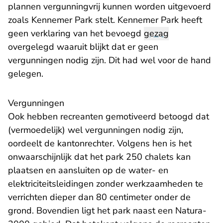
plannen vergunningvrij kunnen worden uitgevoerd
zoals Kennemer Park stelt. Kennemer Park heeft
geen verklaring van het bevoegd
gezag
overgelegd waaruit blijkt dat er geen
vergunningen nodig zijn. Dit had wel voor de hand
gelegen.
Vergunningen
Ook hebben recreanten gemotiveerd betoogd dat
(vermoedelijk) wel vergunningen nodig zijn,
oordeelt de kantonrechter. Volgens hen is het
onwaarschijnlijk dat het park 250 chalets kan
plaatsen en aansluiten op de water- en
elektriciteitsleidingen zonder werkzaamheden te
verrichten dieper dan 80 centimeter onder de
grond. Bovendien ligt het park naast een Natura-