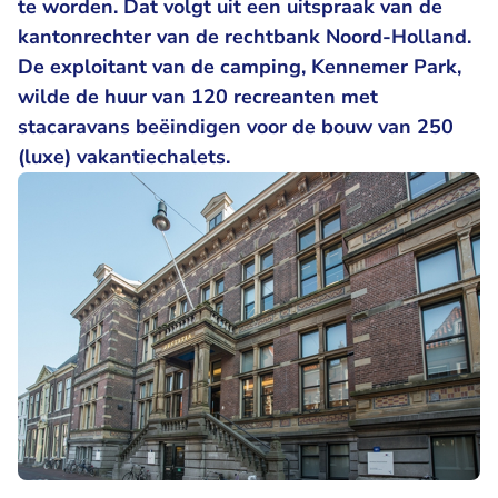
te worden. Dat volgt uit een uitspraak van de
kantonrechter van de rechtbank Noord-Holland.
De exploitant van de camping, Kennemer Park,
wilde de huur van 120 recreanten met
stacaravans beëindigen voor de bouw van 250
(luxe) vakantiechalets.