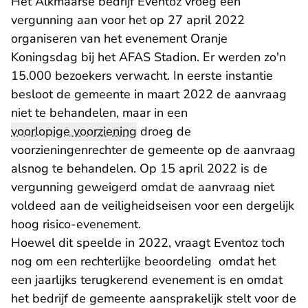
Het Alkmaarse bedrijf Eventoz vroeg een
vergunning aan voor het op 27 april 2022
organiseren van het evenement Oranje
Koningsdag bij het AFAS Stadion. Er werden zo'n
15.000 bezoekers verwacht. In eerste instantie
besloot de gemeente in maart 2022 de aanvraag
niet te behandelen, maar in een
voorlopige voorziening
droeg de
voorzieningenrechter de gemeente op de aanvraag
alsnog te behandelen. Op 15 april 2022 is de
vergunning geweigerd omdat de aanvraag niet
voldeed aan de veiligheidseisen voor een dergelijk
hoog risico-evenement.
Hoewel dit speelde in 2022, vraagt Eventoz toch
nog om een rechterlijke beoordeling omdat het
een jaarlijks terugkerend evenement is en omdat
het bedrijf de gemeente aansprakelijk stelt voor de