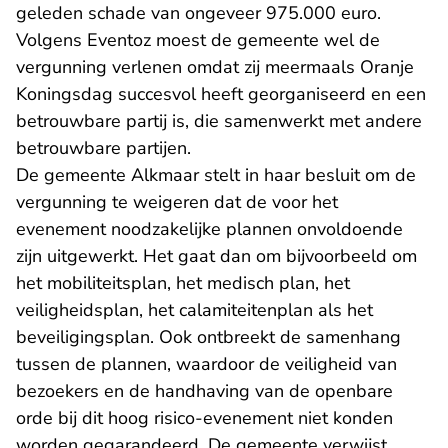
geleden schade van ongeveer 975.000 euro.
Volgens Eventoz moest de gemeente wel de
vergunning verlenen omdat zij meermaals Oranje
Koningsdag succesvol heeft georganiseerd en een
betrouwbare partij is, die samenwerkt met andere
betrouwbare partijen.
De gemeente Alkmaar stelt in haar besluit om de
vergunning te weigeren dat de voor het
evenement noodzakelijke plannen onvoldoende
zijn uitgewerkt. Het gaat dan om bijvoorbeeld om
het mobiliteitsplan, het medisch plan, het
veiligheidsplan, het calamiteitenplan als het
beveiligingsplan. Ook ontbreekt de samenhang
tussen de plannen, waardoor de veiligheid van
bezoekers en de handhaving van de openbare
orde bij dit hoog risico-evenement niet konden
worden gegarandeerd. De gemeente verwijst