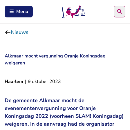
Zoe
Menu
Nieuws
Alkmaar mocht vergunning Oranje Koningsdag
weigeren
Haarlem
|
9 oktober 2023
De gemeente Alkmaar mocht de
evenementenvergunning voor Oranje
Koningsdag 2022 (voorheen SLAM! Koningsdag)
weigeren. In de aanvraag had de organisator