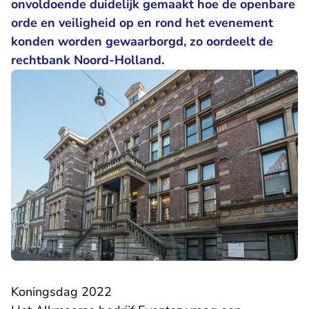
onvoldoende duidelijk gemaakt hoe de openbare
orde en veiligheid op en rond het evenement
konden worden gewaarborgd, zo oordeelt de
rechtbank Noord-Holland.
Koningsdag 2022