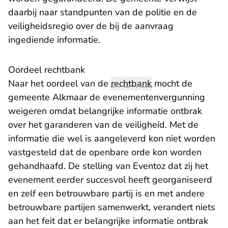
daarbij naar standpunten van de politie en de
veiligheidsregio over de bij de aanvraag
ingediende informatie.
Oordeel rechtbank
Naar het oordeel van de
rechtbank
mocht de
gemeente Alkmaar de evenementenvergunning
weigeren omdat belangrijke informatie ontbrak
over het garanderen van de veiligheid. Met de
informatie die wel is aangeleverd kon niet worden
vastgesteld dat de openbare orde kon worden
gehandhaafd. De stelling van Eventoz dat zij het
evenement eerder succesvol heeft georganiseerd
en zelf een betrouwbare partij is en met andere
betrouwbare partijen samenwerkt, verandert niets
aan het feit dat er belangrijke informatie ontbrak