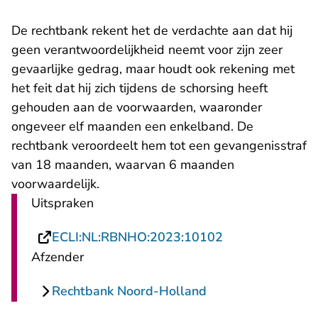
De rechtbank rekent het de verdachte aan dat hij
geen verantwoordelijkheid neemt voor zijn zeer
gevaarlijke gedrag, maar houdt ook rekening met
het feit dat hij zich tijdens de schorsing heeft
gehouden aan de voorwaarden, waaronder
ongeveer elf maanden een enkelband. De
rechtbank veroordeelt hem tot een gevangenisstraf
van 18 maanden, waarvan 6 maanden
voorwaardelijk.
Uitspraken
- U verlaat Rech
ECLI:NL:RBNHO:2023:10102
Afzender
Rechtbank Noord-Holland