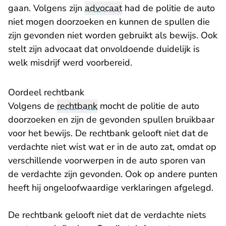
gaan. Volgens zijn
advocaat
had de politie de auto
niet mogen doorzoeken en kunnen de spullen die
zijn gevonden niet worden gebruikt als bewijs. Ook
stelt zijn advocaat dat onvoldoende duidelijk is
welk misdrijf werd voorbereid.
Oordeel rechtbank
Volgens de
rechtbank
mocht de politie de auto
doorzoeken en zijn de gevonden spullen bruikbaar
voor het bewijs. De rechtbank gelooft niet dat de
verdachte niet wist wat er in de auto zat, omdat op
verschillende voorwerpen in de auto sporen van
de verdachte zijn gevonden. Ook op andere punten
heeft hij ongeloofwaardige verklaringen afgelegd.
De rechtbank gelooft niet dat de verdachte niets