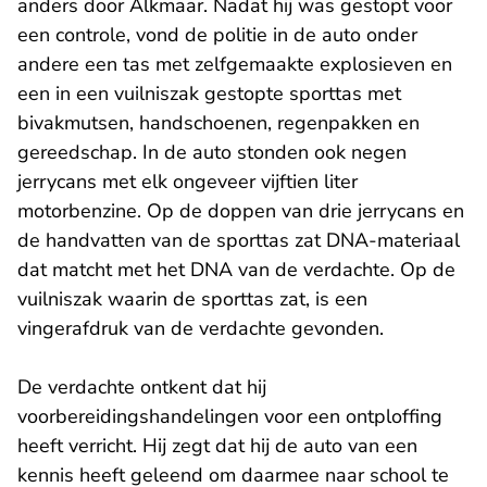
anders door Alkmaar. Nadat hij was gestopt voor
een controle, vond de politie in de auto onder
andere een tas met zelfgemaakte explosieven en
een in een vuilniszak gestopte sporttas met
bivakmutsen, handschoenen, regenpakken en
gereedschap. In de auto stonden ook negen
jerrycans met elk ongeveer vijftien liter
motorbenzine. Op de doppen van drie jerrycans en
de handvatten van de sporttas zat DNA-materiaal
dat matcht met het DNA van de verdachte. Op de
vuilniszak waarin de sporttas zat, is een
vingerafdruk van de verdachte gevonden.
De verdachte ontkent dat hij
voorbereidingshandelingen voor een ontploffing
heeft verricht. Hij zegt dat hij de auto van een
kennis heeft geleend om daarmee naar school te