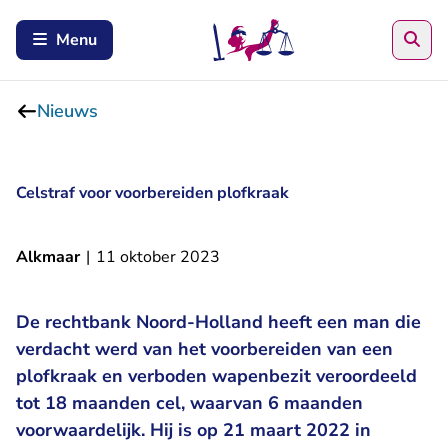
Zoe
Menu
Nieuws
Celstraf voor voorbereiden plofkraak
Alkmaar
|
11 oktober 2023
De rechtbank Noord-Holland heeft een man die
verdacht werd van het voorbereiden van een
plofkraak en verboden wapenbezit veroordeeld
tot 18 maanden cel, waarvan 6 maanden
voorwaardelijk. Hij is op 21 maart 2022 in