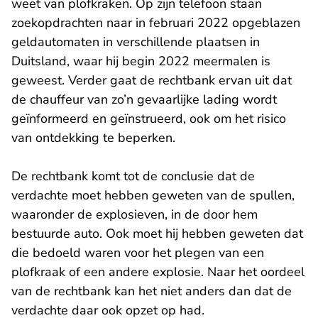
weet van plofkraken. Op zijn telefoon staan
zoekopdrachten naar in februari 2022 opgeblazen
geldautomaten in verschillende plaatsen in
Duitsland, waar hij begin 2022 meermalen is
geweest. Verder gaat de rechtbank ervan uit dat
de chauffeur van zo’n gevaarlijke lading wordt
geïnformeerd en geïnstrueerd, ook om het risico
van ontdekking te beperken.
De rechtbank komt tot de conclusie dat de
verdachte moet hebben geweten van de spullen,
waaronder de explosieven, in de door hem
bestuurde auto. Ook moet hij hebben geweten dat
die bedoeld waren voor het plegen van een
plofkraak of een andere explosie. Naar het oordeel
van de rechtbank kan het niet anders dan dat de
verdachte daar ook opzet op had.