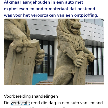
Alkmaar aangehouden in een auto met
explosieven en ander materiaal dat bestemd
was voor het veroorzaken van een ontploffing.
Voorbereidingshandelingen
De
verdachte
reed die dag in een auto van iemand