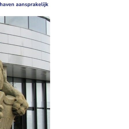
thaven aansprakelijk