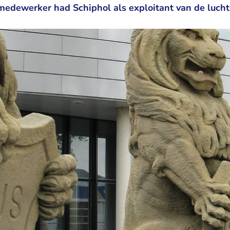
 medewerker had Schiphol als exploitant van de luch