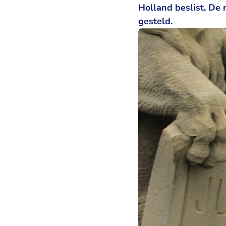
Holland beslist. De
gesteld.