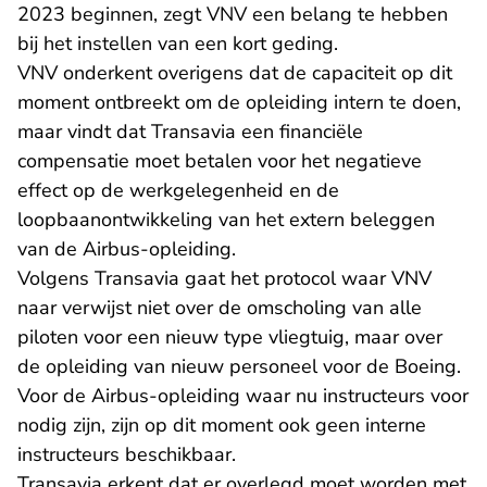
2023 beginnen, zegt VNV een belang te hebben
bij het instellen van een kort geding.
VNV onderkent overigens dat de capaciteit op dit
moment ontbreekt om de opleiding intern te doen,
maar vindt dat Transavia een financiële
compensatie moet betalen voor het negatieve
effect op de werkgelegenheid en de
loopbaanontwikkeling van het extern beleggen
van de Airbus-opleiding.
Volgens Transavia gaat het protocol waar VNV
naar verwijst niet over de omscholing van alle
piloten voor een nieuw type vliegtuig, maar over
de opleiding van nieuw personeel voor de Boeing.
Voor de Airbus-opleiding waar nu instructeurs voor
nodig zijn, zijn op dit moment ook geen interne
instructeurs beschikbaar.
Transavia erkent dat er overlegd moet worden met