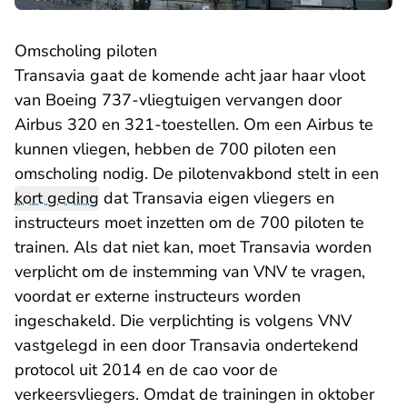
Omscholing piloten
Transavia gaat de komende acht jaar haar vloot
van Boeing 737-vliegtuigen vervangen door
Airbus 320 en 321-toestellen. Om een Airbus te
kunnen vliegen, hebben de 700 piloten een
omscholing nodig. De pilotenvakbond stelt in een
kort geding
dat Transavia eigen vliegers en
instructeurs moet inzetten om de 700 piloten te
trainen. Als dat niet kan, moet Transavia worden
verplicht om de instemming van VNV te vragen,
voordat er externe instructeurs worden
ingeschakeld. Die verplichting is volgens VNV
vastgelegd in een door Transavia ondertekend
protocol uit 2014 en de cao voor de
verkeersvliegers. Omdat de trainingen in oktober