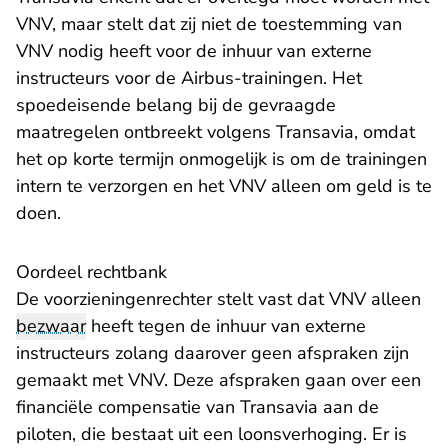
VNV, maar stelt dat zij niet de toestemming van
VNV nodig heeft voor de inhuur van externe
instructeurs voor de Airbus-trainingen. Het
spoedeisende belang bij de gevraagde
maatregelen ontbreekt volgens Transavia, omdat
het op korte termijn onmogelijk is om de trainingen
intern te verzorgen en het VNV alleen om geld is te
doen.
Oordeel rechtbank
De voorzieningenrechter stelt vast dat VNV alleen
bezwaar
heeft tegen de inhuur van externe
instructeurs zolang daarover geen afspraken zijn
gemaakt met VNV. Deze afspraken gaan over een
financiële compensatie van Transavia aan de
piloten, die bestaat uit een loonsverhoging. Er is