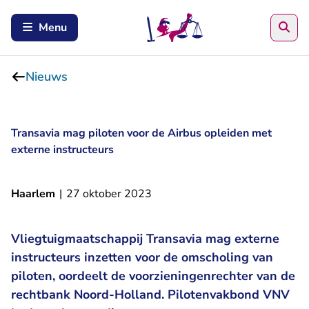
Zoe
Menu
Nieuws
Transavia mag piloten voor de Airbus opleiden met
externe instructeurs
Haarlem
|
27 oktober 2023
Vliegtuigmaatschappij Transavia mag externe
instructeurs inzetten voor de omscholing van
piloten, oordeelt de voorzieningenrechter van de
rechtbank Noord-Holland. Pilotenvakbond VNV