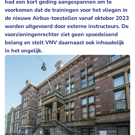
had een kort geding aangespannen om te
voorkomen dat de trainingen voor het vliegen in
de nieuwe Airbus-toestellen vanaf oktober 2023
worden uitgevoerd door externe instructeurs. De
voorzieningenrechter ziet geen spoedeisend
belang en stelt VNV daarnaast ook inhoudelijk
in het ongelijk.