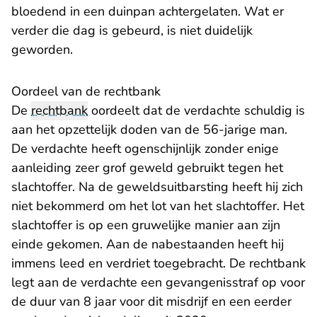
bloedend in een duinpan achtergelaten. Wat er
verder die dag is gebeurd, is niet duidelijk
geworden.
Oordeel van de rechtbank
De
rechtbank
oordeelt dat de verdachte schuldig is
aan het opzettelijk doden van de 56-jarige man.
De verdachte heeft ogenschijnlijk zonder enige
aanleiding zeer grof geweld gebruikt tegen het
slachtoffer. Na de geweldsuitbarsting heeft hij zich
niet bekommerd om het lot van het slachtoffer. Het
slachtoffer is op een gruwelijke manier aan zijn
einde gekomen. Aan de nabestaanden heeft hij
immens leed en verdriet toegebracht. De rechtbank
legt aan de verdachte een gevangenisstraf op voor
de duur van 8 jaar voor dit misdrijf en een eerder