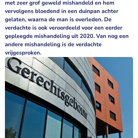
met zeer grof geweld mishandeld en hem
vervolgens bloedend in een duinpan achter
gelaten, waarna de man is overleden. De
verdachte is ook veroordeeld voor een eerder
gepleegde mishandeling uit 2020. Van nog een
andere mishandeling is de verdachte
vrijgesproken.