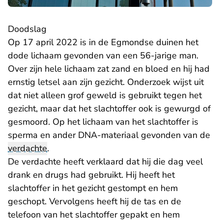
Doodslag
Op 17 april 2022 is in de Egmondse duinen het
dode lichaam gevonden van een 56-jarige man.
Over zijn hele lichaam zat zand en bloed en hij had
ernstig letsel aan zijn gezicht. Onderzoek wijst uit
dat niet alleen grof geweld is gebruikt tegen het
gezicht, maar dat het slachtoffer ook is gewurgd of
gesmoord. Op het lichaam van het slachtoffer is
sperma en ander DNA-materiaal gevonden van de
verdachte
.
De verdachte heeft verklaard dat hij die dag veel
drank en drugs had gebruikt. Hij heeft het
slachtoffer in het gezicht gestompt en hem
geschopt. Vervolgens heeft hij de tas en de
telefoon van het slachtoffer gepakt en hem