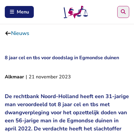
Zoe
Menu
Nieuws
8 jaar cel en tbs voor doodslag in Egmondse duinen
Alkmaar
|
21 november 2023
De rechtbank Noord-Holland heeft een 31-jarige
man veroordeeld tot 8 jaar cel en tbs met
dwangverpleging voor het opzettelijk doden van
een 56-jarige man in de Egmondse duinen in
april 2022. De verdachte heeft het slachtoffer