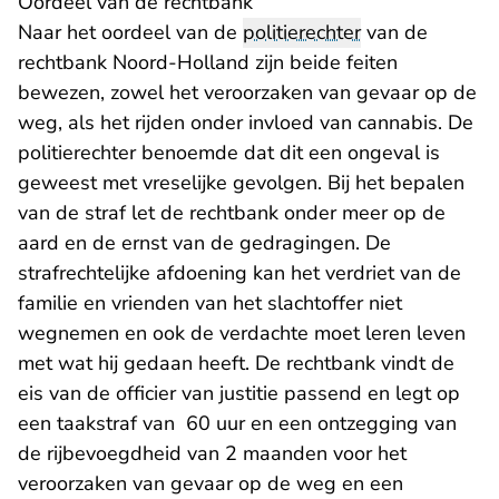
Oordeel van de rechtbank
Naar het oordeel van de
politierechter
van de
rechtbank Noord-Holland zijn beide feiten
bewezen, zowel het veroorzaken van gevaar op de
weg, als het rijden onder invloed van cannabis. De
politierechter benoemde dat dit een ongeval is
geweest met vreselijke gevolgen. Bij het bepalen
van de straf let de rechtbank onder meer op de
aard en de ernst van de gedragingen. De
strafrechtelijke afdoening kan het verdriet van de
familie en vrienden van het slachtoffer niet
wegnemen en ook de verdachte moet leren leven
met wat hij gedaan heeft. De rechtbank vindt de
eis van de officier van justitie passend en legt op
een taakstraf van 60 uur en een ontzegging van
de rijbevoegdheid van 2 maanden voor het
veroorzaken van gevaar op de weg en een