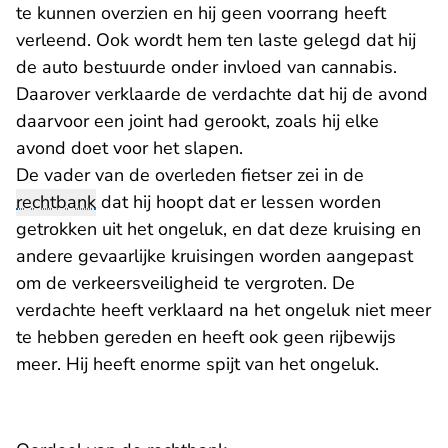
te kunnen overzien en hij geen voorrang heeft
verleend. Ook wordt hem ten laste gelegd dat hij
de auto bestuurde onder invloed van cannabis.
Daarover verklaarde de verdachte dat hij de avond
daarvoor een joint had gerookt, zoals hij elke
avond doet voor het slapen.
De vader van de overleden fietser zei in de
rechtbank
dat hij hoopt dat er lessen worden
getrokken uit het ongeluk, en dat deze kruising en
andere gevaarlijke kruisingen worden aangepast
om de verkeersveiligheid te vergroten. De
verdachte heeft verklaard na het ongeluk niet meer
te hebben gereden en heeft ook geen rijbewijs
meer. Hij heeft enorme spijt van het ongeluk.