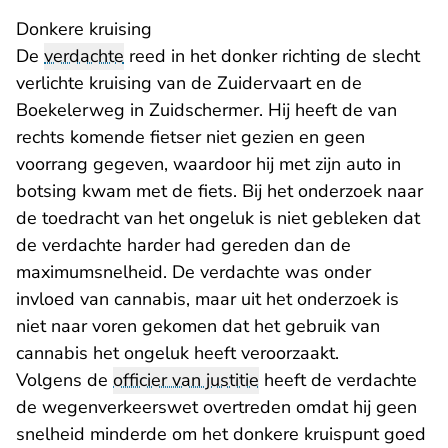
Donkere kruising
De
verdachte
reed in het donker richting de slecht
verlichte kruising van de Zuidervaart en de
Boekelerweg in Zuidschermer. Hij heeft de van
rechts komende fietser niet gezien en geen
voorrang gegeven, waardoor hij met zijn auto in
botsing kwam met de fiets. Bij het onderzoek naar
de toedracht van het ongeluk is niet gebleken dat
de verdachte harder had gereden dan de
maximumsnelheid. De verdachte was onder
invloed van cannabis, maar uit het onderzoek is
niet naar voren gekomen dat het gebruik van
cannabis het ongeluk heeft veroorzaakt.
Volgens de
officier van justitie
heeft de verdachte
de wegenverkeerswet overtreden omdat hij geen
snelheid minderde om het donkere kruispunt goed