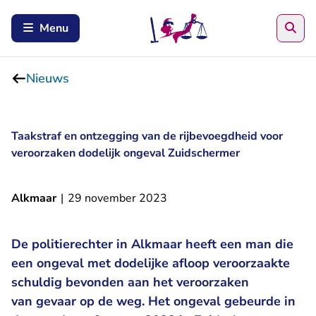
Zoe
Menu
Nieuws
Taakstraf en ontzegging van de rijbevoegdheid voor
veroorzaken dodelijk ongeval Zuidschermer
Alkmaar
|
29 november 2023
De politierechter in Alkmaar heeft een man die
een ongeval met dodelijke afloop veroorzaakte
schuldig bevonden aan het veroorzaken
van gevaar op de weg. Het ongeval gebeurde in