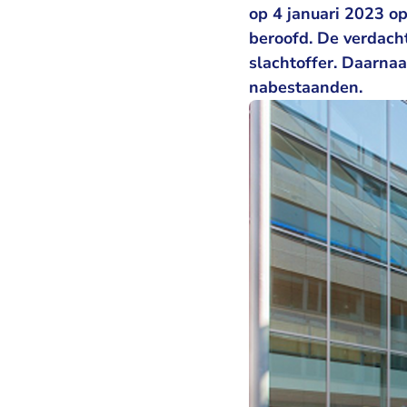
op 4 januari 2023 op
beroofd. De verdacht
slachtoffer. Daarna
nabestaanden.