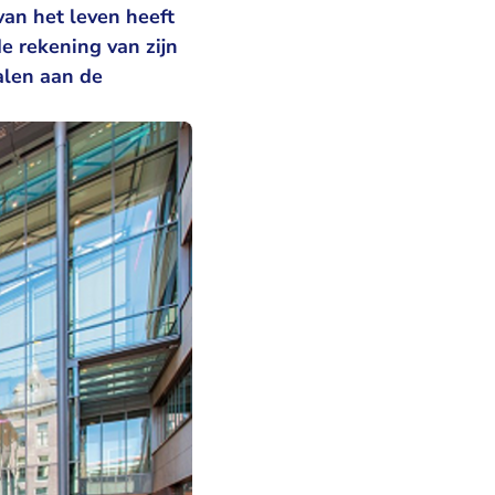
van het leven heeft
e rekening van zijn
alen aan de