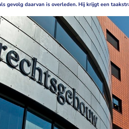
ls gevolg daarvan is overleden. Hij krijgt een taakst