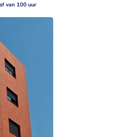
raf van 100 uur