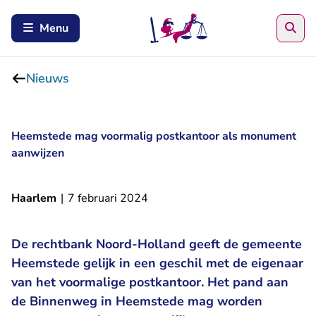
Zoe
Menu
Nieuws
Heemstede mag voormalig postkantoor als monument
aanwijzen
Haarlem
|
7 februari 2024
De rechtbank Noord-Holland geeft de gemeente
Heemstede gelijk in een geschil met de eigenaar
van het voormalige postkantoor. Het pand aan
de Binnenweg in Heemstede mag worden