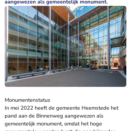
aangewezen als gemeentelijk monument.
Monumentenstatus
In mei 2022 heeft de gemeente Heemstede het
pand aan de Binnenweg aangewezen als
gemeentelijk monument, omdat het hoge