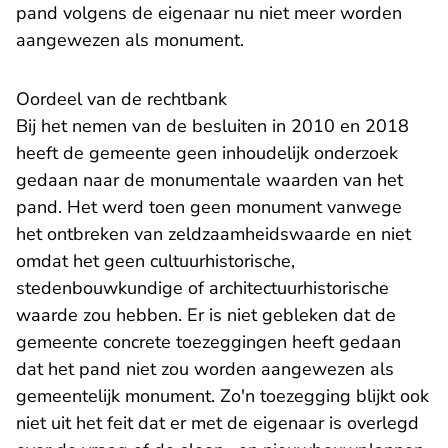
pand volgens de eigenaar nu niet meer worden
aangewezen als monument.
Oordeel van de rechtbank
Bij het nemen van de besluiten in 2010 en 2018
heeft de gemeente geen inhoudelijk onderzoek
gedaan naar de monumentale waarden van het
pand. Het werd toen geen monument vanwege
het ontbreken van zeldzaamheidswaarde en niet
omdat het geen cultuurhistorische,
stedenbouwkundige of architectuurhistorische
waarde zou hebben. Er is niet gebleken dat de
gemeente concrete toezeggingen heeft gedaan
dat het pand niet zou worden aangewezen als
gemeentelijk monument. Zo'n toezegging blijkt ook
niet uit het feit dat er met de eigenaar is overlegd