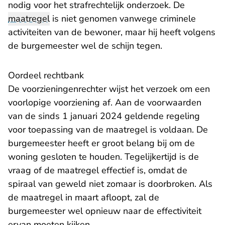
nodig voor het strafrechtelijk onderzoek. De
maatregel
is niet genomen vanwege criminele
activiteiten van de bewoner, maar hij heeft volgens
de burgemeester wel de schijn tegen.
Oordeel rechtbank
De voorzieningenrechter wijst het verzoek om een
voorlopige voorziening af. Aan de voorwaarden
van de sinds 1 januari 2024 geldende regeling
voor toepassing van de maatregel is voldaan. De
burgemeester heeft er groot belang bij om de
woning gesloten te houden. Tegelijkertijd is de
vraag of de maatregel effectief is, omdat de
spiraal van geweld niet zomaar is doorbroken. Als
de maatregel in maart afloopt, zal de
burgemeester wel opnieuw naar de effectiviteit
ervan moeten kijken.