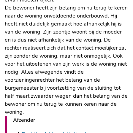
De bewoner heeft zijn belang om nu terug te keren
naar de woning onvoldoende onderbouwd. Hij
heeft niet duidelijk gemaakt hoe afhankelijk hij is
van de woning. Zijn zoontje woont bij de moeder
en is dus niet afhankelijk van de woning. De
rechter realiseert zich dat het contact moeilijker zal
zijn zonder de woning, maar niet onmogelijk. Ook
voor het uitoefenen van zijn werk is de woning niet
nodig. Alles afwegende vindt de
voorzieningenrechter het belang van de
burgemeester bij voortzetting van de sluiting tot
half maart zwaarder wegen dan het belang van de
bewoner om nu terug te kunnen keren naar de
woning.
Afzender