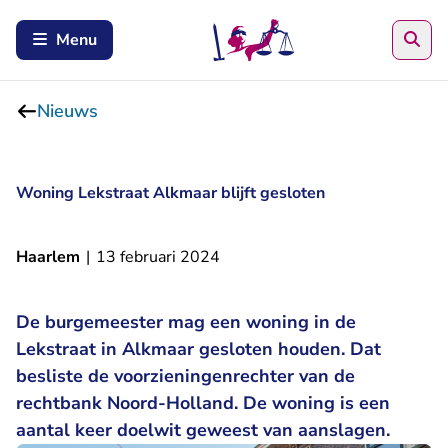
Zoe
Menu
Nieuws
Woning Lekstraat Alkmaar blijft gesloten
Haarlem
|
13 februari 2024
De burgemeester mag een woning in de
Lekstraat in Alkmaar gesloten houden. Dat
besliste de voorzieningenrechter van de
rechtbank Noord-Holland. De woning is een
aantal keer doelwit geweest van aanslagen.