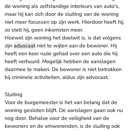
de woning als zelfstandige interieurs van auto's,
maar hij kan zich door de sluiting van de woning
niet meer focussen op zijn werk. Hierdoor heeft hij,
zo stelt hij, geen inkomsten meer.
Hoewel zijn woning het doelwit is, is dat volgens
zijn
advocaat
niet te wijten aan de bewoner. Hij
heeft een keer ruzie gehad over een auto die hij
heeft verhuurd. Mogelijk hebben de aanslagen
daarmee te maken. De bewoner is niet betrokken
bij criminele activiteiten, aldus zijn advocaat.
Sluiting
Voor de burgemeester is het van belang dat de
woning gesloten blijft. De aanslagen gaan ook nu
nog door. Behalve voor de veiligheid van de
bewoners en de omwonenden, is de sluiting ook