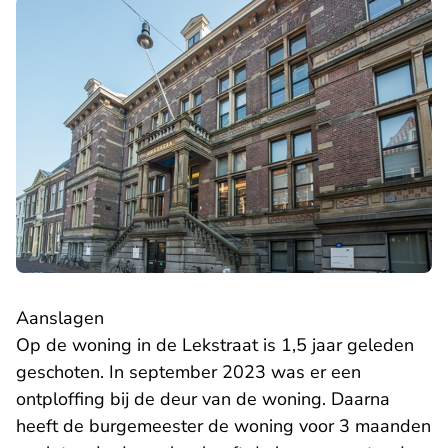
Aanslagen
Op de woning in de Lekstraat is 1,5 jaar geleden
geschoten. In september 2023 was er een
ontploffing bij de deur van de woning. Daarna
heeft de burgemeester de woning voor 3 maanden