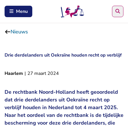
Zoe
Menu
Nieuws
Drie derdelanders uit Oekraïne houden recht op verblijf
Haarlem
|
27 maart 2024
De rechtbank Noord-Holland heeft geoordeeld
dat drie derdelanders uit Oekraïne recht op
verblijf houden in Nederland tot 4 maart 2025.
Naar het oordeel van de rechtbank is de tijdelijke
bescherming voor deze drie derdelanders, die