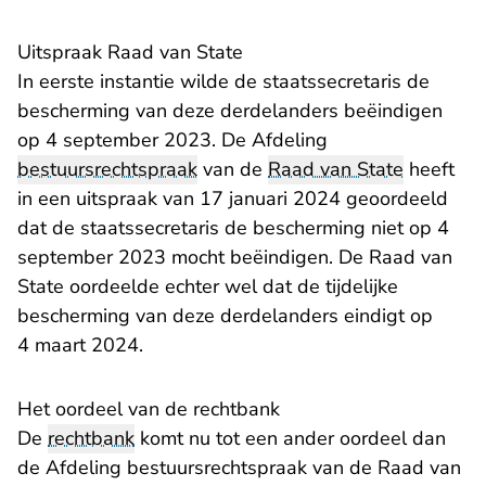
Uitspraak Raad van State
In eerste instantie wilde de staatssecretaris de
bescherming van deze derdelanders beëindigen
op 4 september 2023. De Afdeling
bestuursrechtspraak
van de
Raad van State
heeft
in een uitspraak van 17 januari 2024 geoordeeld
dat de staatssecretaris de bescherming niet op 4
september 2023 mocht beëindigen. De Raad van
State oordeelde echter wel dat de tijdelijke
bescherming van deze derdelanders eindigt op
4 maart 2024.
Het oordeel van de rechtbank
De
rechtbank
komt nu tot een ander oordeel dan
de Afdeling bestuursrechtspraak van de Raad van