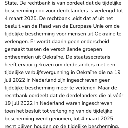
State. De rechtbank is van oordeel dat de tijdelijke
bescherming ook voor derdelanders is verlengd tot
4 maart 2025. De rechtbank leidt dat af uit het
besluit van de Raad van de Europese Unie om de
tijdelijke bescherming voor mensen uit Oekraïne te
verlengen. Er wordt daarin geen onderscheid
gemaakt tussen de verschillende groepen
ontheemden uit Oekraïne. De staatssecretaris
heeft ervoor gekozen om derdelanders met een
tijdelijke verblijfsvergunning in Oekraïne die na 19
juli 2022 in Nederland zijn ingeschreven geen
tijdelijke bescherming meer te verlenen. Maar de
rechtbank oordeelt dat de derdelanders die al vóór
19 juli 2022 in Nederland waren ingeschreven
toen het besluit tot verlenging van de tijdelijke
bescherming werd genomen, tot 4 maart 2025
recht blijven houden op de tijdelijke bescherming.