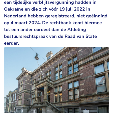
een tijdelijke verblijfsvergunning hadden in
Oekraïne en die zich vóór 19 juli 2022 in
Nederland hebben geregistreerd, niet geëindigd
op 4 maart 2024. De rechtbank komt hiermee
tot een ander oordeel dan de Afdeling
bestuursrechtspraak van de Raad van State
eerder.