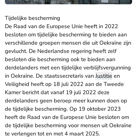
Tijdelijke bescherming
De Raad van de Europese Unie heeft in 2022
besloten om tijdelijke bescherming te bieden aan
verschillende groepen mensen die uit Oekraïne zijn
gevlucht. De Nederlandse regering heeft zelf
besloten die bescherming ook te bieden aan
derdelanders met een tijdelijke verblijfsvergunning
in Oekraïne. De staatssecretaris van
Justitie
en
Veiligheid heeft op 18 juli 2022 aan de Tweede
Kamer bericht dat vanaf 19 juli 2022 deze
derdelanders geen beroep meer kunnen doen op
de tijdelijke bescherming. Op 19 oktober 2023
heeft de Raad van de Europese Unie besloten om
de tijdelijke bescherming voor mensen uit Oekraïne
te verlengen tot en met 4 maart 2025.