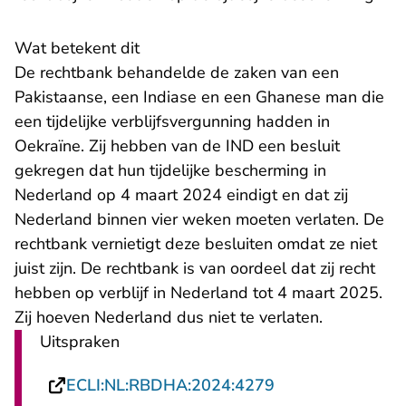
Wat betekent dit
De rechtbank behandelde de zaken van een
Pakistaanse, een Indiase en een Ghanese man die
een tijdelijke verblijfsvergunning hadden in
Oekraïne. Zij hebben van de IND een besluit
gekregen dat hun tijdelijke bescherming in
Nederland op 4 maart 2024 eindigt en dat zij
Nederland binnen vier weken moeten verlaten. De
rechtbank vernietigt deze besluiten omdat ze niet
juist zijn. De rechtbank is van oordeel dat zij recht
hebben op verblijf in Nederland tot 4 maart 2025.
Zij hoeven Nederland dus niet te verlaten.
Uitspraken
- U verlaat Recht
ECLI:NL:RBDHA:2024:4279