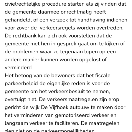
civielrechtelijke procedure starten als zij vinden dat
de gemeente daarmee onrechtmatig heeft
gehandeld, of een verzoek tot handhaving indienen
voor zover de verkeersregels worden overtreden.
De rechtbank kan zich ook voorstellen dat de
gemeente met hen in gesprek gaat om te kijken of
de problemen waar ze tegenaan lopen op een
andere manier kunnen worden opgelost of
verminderd.
Het betoog van de bewoners dat het fiscale
parkeerbeleid de eigenlijke reden is voor de
gemeente om het verkeersbesluit te nemen,
overtuigt niet. De verkeersmaatregelen zijn erop
gericht de wijk De Vijfhoek autoluw te maken door
het verminderen van gemotoriseerd verkeer en
langzaam verkeer te faciliteren. De maatregelen
zien niet op de parkeermogelijkheden.