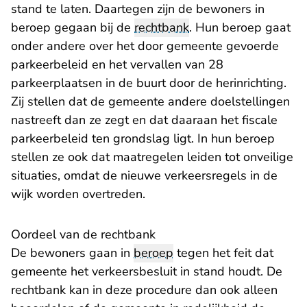
stand te laten. Daartegen zijn de bewoners in
beroep gegaan bij de
rechtbank
. Hun beroep gaat
onder andere over het door gemeente gevoerde
parkeerbeleid en het vervallen van 28
parkeerplaatsen in de buurt door de herinrichting.
Zij stellen dat de gemeente andere doelstellingen
nastreeft dan ze zegt en dat daaraan het fiscale
parkeerbeleid ten grondslag ligt. In hun beroep
stellen ze ook dat maatregelen leiden tot onveilige
situaties, omdat de nieuwe verkeersregels in de
wijk worden overtreden.
Oordeel van de rechtbank
De bewoners gaan in
beroep
tegen het feit dat
gemeente het verkeersbesluit in stand houdt. De
rechtbank kan in deze procedure dan ook alleen