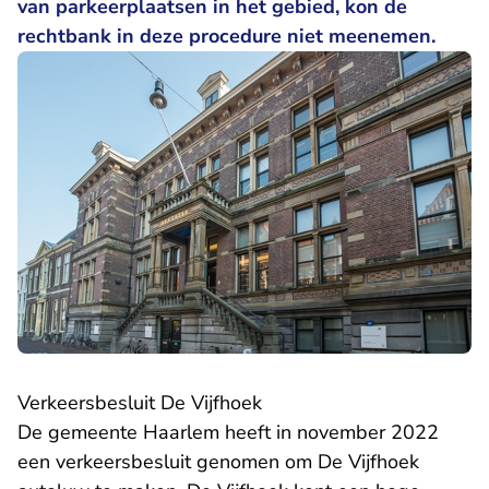
van parkeerplaatsen in het gebied, kon de
rechtbank in deze procedure niet meenemen.
Verkeersbesluit De Vijfhoek
De gemeente Haarlem heeft in november 2022
een verkeersbesluit genomen om De Vijfhoek