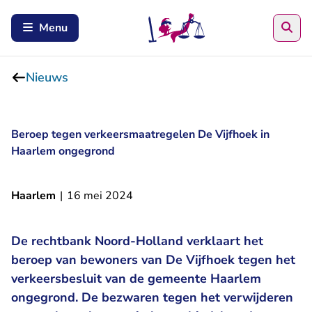
Zoe
Menu
Nieuws
Beroep tegen verkeersmaatregelen De Vijfhoek in
Haarlem ongegrond
Haarlem
|
16 mei 2024
De rechtbank Noord-Holland verklaart het
beroep van bewoners van De Vijfhoek tegen het
verkeersbesluit van de gemeente Haarlem
ongegrond. De bezwaren tegen het verwijderen