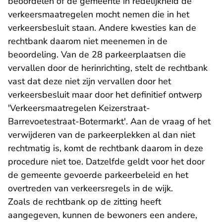
beoordelen of de gemeente in redelijkheid de
verkeersmaatregelen mocht nemen die in het
verkeersbesluit staan. Andere kwesties kan de
rechtbank daarom niet meenemen in de
beoordeling. Van de 28 parkeerplaatsen die
vervallen door de herinrichting, stelt de rechtbank
vast dat deze niet zijn vervallen door het
verkeersbesluit maar door het definitief ontwerp
'Verkeersmaatregelen Keizerstraat-
Barrevoetestraat-Botermarkt'. Aan de vraag of het
verwijderen van de parkeerplekken al dan niet
rechtmatig is, komt de rechtbank daarom in deze
procedure niet toe. Datzelfde geldt voor het door
de gemeente gevoerde parkeerbeleid en het
overtreden van verkeersregels in de wijk.
Zoals de rechtbank op de zitting heeft
aangegeven, kunnen de bewoners een andere,