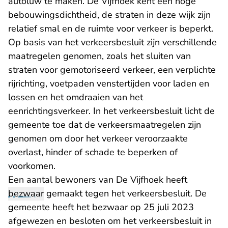
autoluw te maken. De Vijfhoek kent een hoge
bebouwingsdichtheid, de straten in deze wijk zijn
relatief smal en de ruimte voor verkeer is beperkt.
Op basis van het verkeersbesluit zijn verschillende
maatregelen genomen, zoals het sluiten van
straten voor gemotoriseerd verkeer, een verplichte
rijrichting, voetpaden venstertijden voor laden en
lossen en het omdraaien van het
eenrichtingsverkeer. In het verkeersbesluit licht de
gemeente toe dat de verkeersmaatregelen zijn
genomen om door het verkeer veroorzaakte
overlast, hinder of schade te beperken of
voorkomen.
Een aantal bewoners van De Vijfhoek heeft
bezwaar
gemaakt tegen het verkeersbesluit. De
gemeente heeft het bezwaar op 25 juli 2023
afgewezen en besloten om het verkeersbesluit in