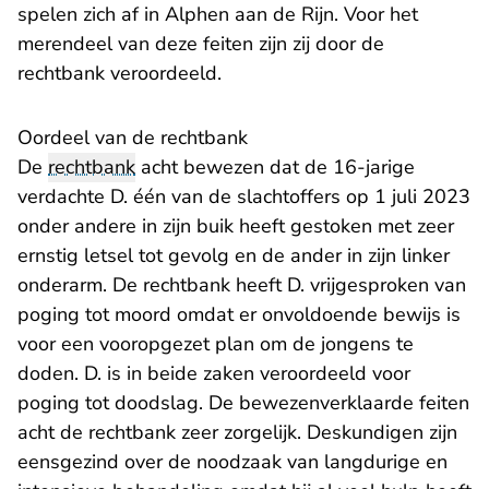
spelen zich af in Alphen aan de Rijn. Voor het
merendeel van deze feiten zijn zij door de
rechtbank veroordeeld.
Oordeel van de rechtbank
De
rechtbank
acht bewezen dat de 16-jarige
verdachte D. één van de slachtoffers op 1 juli 2023
onder andere in zijn buik heeft gestoken met zeer
ernstig letsel tot gevolg en de ander in zijn linker
onderarm. De rechtbank heeft D. vrijgesproken van
poging tot moord omdat er onvoldoende bewijs is
voor een vooropgezet plan om de jongens te
doden. D. is in beide zaken veroordeeld voor
poging tot doodslag. De bewezenverklaarde feiten
acht de rechtbank zeer zorgelijk. Deskundigen zijn
eensgezind over de noodzaak van langdurige en