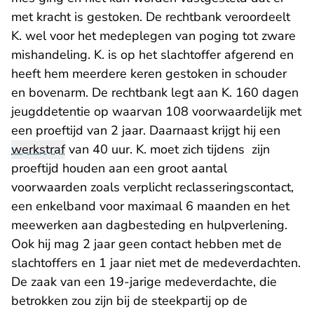
met kracht is gestoken. De rechtbank veroordeelt
K. wel voor het medeplegen van poging tot zware
mishandeling. K. is op het slachtoffer afgerend en
heeft hem meerdere keren gestoken in schouder
en bovenarm. De rechtbank legt aan K. 160 dagen
jeugddetentie op waarvan 108 voorwaardelijk met
een proeftijd van 2 jaar. Daarnaast krijgt hij een
werkstraf
van 40 uur. K. moet zich tijdens zijn
proeftijd houden aan een groot aantal
voorwaarden zoals verplicht reclasseringscontact,
een enkelband voor maximaal 6 maanden en het
meewerken aan dagbesteding en hulpverlening.
Ook hij mag 2 jaar geen contact hebben met de
slachtoffers en 1 jaar niet met de medeverdachten.
De zaak van een 19-jarige medeverdachte, die
betrokken zou zijn bij de steekpartij op de