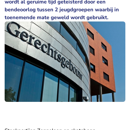
wordt al geruime tijd geteisterd door een
bendeoorlog tussen 2 jeugdgroepen waarbij in
toenemende mate geweld wordt gebruikt.