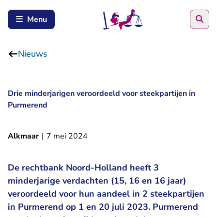
Zoe
Menu
Nieuws
Drie minderjarigen veroordeeld voor steekpartijen in
Purmerend
Alkmaar
|
7 mei 2024
De rechtbank Noord-Holland heeft 3
minderjarige verdachten (15, 16 en 16 jaar)
veroordeeld voor hun aandeel in 2 steekpartijen
in Purmerend op 1 en 20 juli 2023. Purmerend