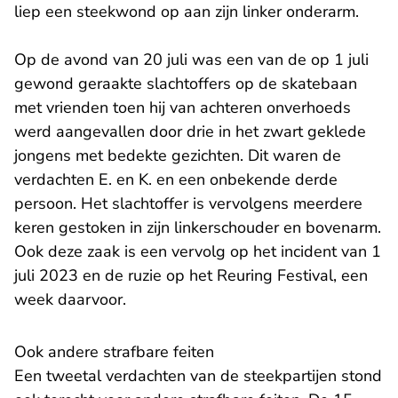
liep een steekwond op aan zijn linker onderarm.
Op de avond van 20 juli was een van de op 1 juli
gewond geraakte slachtoffers op de skatebaan
met vrienden toen hij van achteren onverhoeds
werd aangevallen door drie in het zwart geklede
jongens met bedekte gezichten. Dit waren de
verdachten E. en K. en een onbekende derde
persoon. Het slachtoffer is vervolgens meerdere
keren gestoken in zijn linkerschouder en bovenarm.
Ook deze zaak is een vervolg op het incident van 1
juli 2023 en de ruzie op het Reuring Festival, een
week daarvoor.
Ook andere strafbare feiten
Een tweetal verdachten van de steekpartijen stond