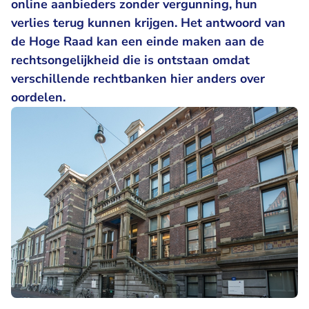
online aanbieders zonder vergunning, hun
verlies terug kunnen krijgen. Het antwoord van
de Hoge Raad kan een einde maken aan de
rechtsongelijkheid die is ontstaan omdat
verschillende rechtbanken hier anders over
oordelen.