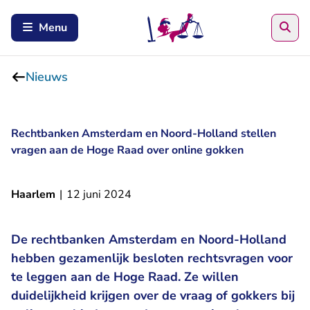
Zoe
Menu
Nieuws
Rechtbanken Amsterdam en Noord-Holland stellen
vragen aan de Hoge Raad over online gokken
Haarlem
|
12 juni 2024
De rechtbanken Amsterdam en Noord-Holland
hebben gezamenlijk besloten rechtsvragen voor
te leggen aan de Hoge Raad. Ze willen
duidelijkheid krijgen over de vraag of gokkers bij