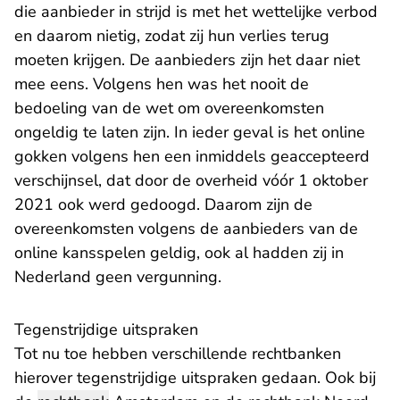
die aanbieder in strijd is met het wettelijke verbod
en daarom nietig, zodat zij hun verlies terug
moeten krijgen. De aanbieders zijn het daar niet
mee eens. Volgens hen was het nooit de
bedoeling van de wet om overeenkomsten
ongeldig te laten zijn. In ieder geval is het online
gokken volgens hen een inmiddels geaccepteerd
verschijnsel, dat door de overheid vóór 1 oktober
2021 ook werd gedoogd. Daarom zijn de
overeenkomsten volgens de aanbieders van de
online kansspelen geldig, ook al hadden zij in
Nederland geen vergunning.
Tegenstrijdige uitspraken
Tot nu toe hebben verschillende rechtbanken
hierover tegenstrijdige uitspraken gedaan. Ook bij