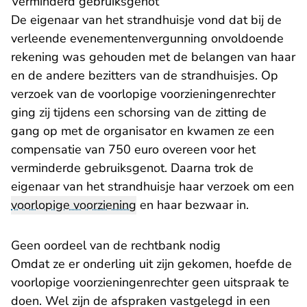
Verminderd gebruiksgenot
De eigenaar van het strandhuisje vond dat bij de
verleende evenementenvergunning onvoldoende
rekening was gehouden met de belangen van haar
en de andere bezitters van de strandhuisjes. Op
verzoek van de voorlopige voorzieningenrechter
ging zij tijdens een schorsing van de zitting de
gang op met de organisator en kwamen ze een
compensatie van 750 euro overeen voor het
verminderde gebruiksgenot. Daarna trok de
eigenaar van het strandhuisje haar verzoek om een
voorlopige voorziening
en haar bezwaar in.
Geen oordeel van de rechtbank nodig
Omdat ze er onderling uit zijn gekomen, hoefde de
voorlopige voorzieningenrechter geen uitspraak te
doen. Wel zijn de afspraken vastgelegd in een