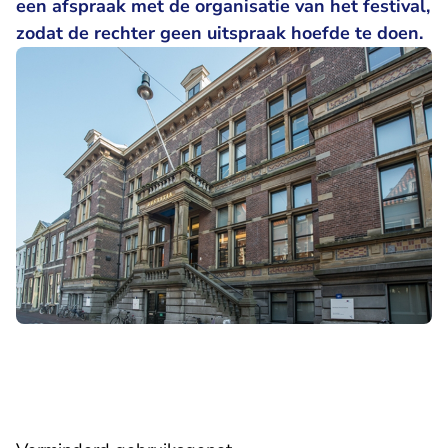
een afspraak met de organisatie van het festival,
zodat de rechter geen uitspraak hoefde te doen.