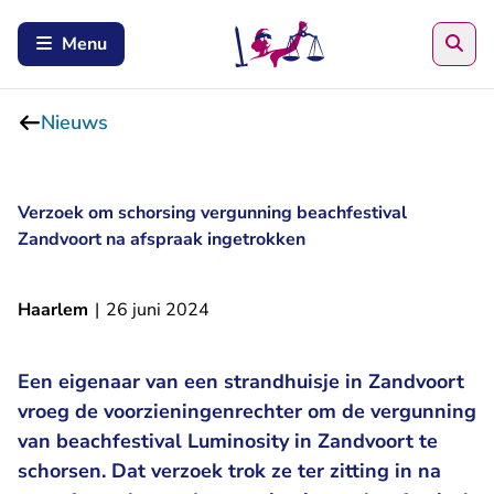
Zoe
Menu
Nieuws
Verzoek om schorsing vergunning beachfestival
Zandvoort na afspraak ingetrokken
Haarlem
|
26 juni 2024
Een eigenaar van een strandhuisje in Zandvoort
vroeg de voorzieningenrechter om de vergunning
van beachfestival Luminosity in Zandvoort te
schorsen. Dat verzoek trok ze ter zitting in na