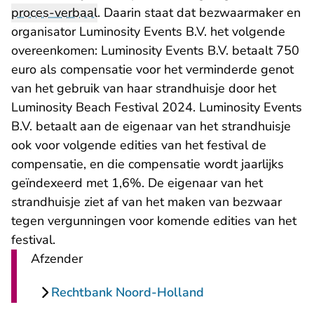
proces-verbaal
. Daarin staat dat bezwaarmaker en
organisator Luminosity Events B.V. het volgende
overeenkomen: Luminosity Events B.V. betaalt 750
euro als compensatie voor het verminderde genot
van het gebruik van haar strandhuisje door het
Luminosity Beach Festival 2024. Luminosity Events
B.V. betaalt aan de eigenaar van het strandhuisje
ook voor volgende edities van het festival de
compensatie, en die compensatie wordt jaarlijks
geïndexeerd met 1,6%. De eigenaar van het
strandhuisje ziet af van het maken van bezwaar
tegen vergunningen voor komende edities van het
festival.
Afzender
Rechtbank Noord-Holland