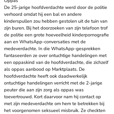
Oppas
De 25-jarige hoofdverdachte werd door de politie
verhoord omdat hij een bal en andere
kinderspullen zou hebben gestolen uit de tuin van
zijn buren. Bij het doorzoeken van zijn telefoon trof
de politie een grote hoeveelheid kinderpornografie
aan en WhatsApp-conversaties met de
medeverdachte. In die WhatsApp-gesprekken
fantaseerden ze over ontuchtige handelingen met
een oppaskind van de hoofdverdachte, die zichzelf
als oppas aanbood op Marktplaats. De
hoofdverdachte heeft ook daadwerkelijk
ontuchtige handelingen verricht met de 2-jarige
peuter die aan zijn zorg als oppas was
toevertrouwd. Kort daarvoor nam hij contact op
met zijn medeverdachte om hem te betrekken bij
het voorgenomen seksueel misbruik. Ze checkten