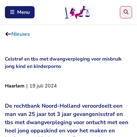
Zoe
Menu
Nieuws
Celstraf en tbs met dwangverpleging voor misbruik
jong kind en kinderporno
Haarlem
|
19 juli 2024
De rechtbank Noord-Holland veroordeelt een
man van 25 jaar tot 3 jaar gevangenisstraf en
tbs met dwangverpleging voor ontucht met een
heel jong oppaskind en voor het maken en