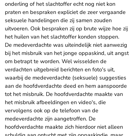
onderling of het slachtoffer echt nog niet kon
praten en bespraken expliciet de zeer vergaande
seksuele handelingen die zij samen zouden
uitvoeren. Ook bespraken zij op brute wijze hoe zij
het huilen van het slachtoffer konden stoppen.
De medeverdachte was uiteindelijk niet aanwezig
bij het misbruik van het jonge oppaskind, uit angst
om betrapt te worden. Wel wisselden de
verdachten uitgebreid berichten en foto's uit,
waarbij de medeverdachte (seksuele) suggesties
aan de hoofdverdachte deed en hem aanspoorde
tot het misbruik. De hoofdverdachte maakte van
het misbruik afbeeldingen en video's, die
vervolgens ook op de telefoon van de
medeverdachte zijn aangetroffen. De
hoofdverdachte maakte zich hierdoor niet alleen
schuldig aan ontucht met zijn oppaskindje, maar