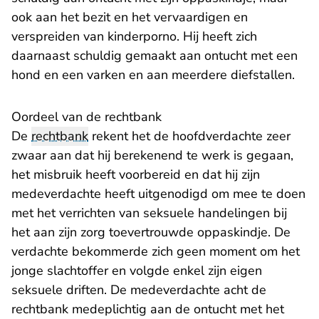
ook aan het bezit en het vervaardigen en
verspreiden van kinderporno. Hij heeft zich
daarnaast schuldig gemaakt aan ontucht met een
hond en een varken en aan meerdere diefstallen.
Oordeel van de rechtbank
De
rechtbank
rekent het de hoofdverdachte zeer
zwaar aan dat hij berekenend te werk is gegaan,
het misbruik heeft voorbereid en dat hij zijn
medeverdachte heeft uitgenodigd om mee te doen
met het verrichten van seksuele handelingen bij
het aan zijn zorg toevertrouwde oppaskindje. De
verdachte bekommerde zich geen moment om het
jonge slachtoffer en volgde enkel zijn eigen
seksuele driften. De medeverdachte acht de
rechtbank medeplichtig aan de ontucht met het