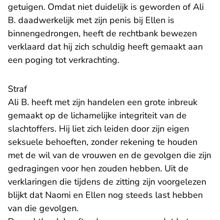
getuigen. Omdat niet duidelijk is geworden of Ali
B. daadwerkelijk met zijn penis bij Ellen is
binnengedrongen, heeft de rechtbank bewezen
verklaard dat hij zich schuldig heeft gemaakt aan
een poging tot verkrachting.
Straf
Ali B. heeft met zijn handelen een grote inbreuk
gemaakt op de lichamelijke integriteit van de
slachtoffers. Hij liet zich leiden door zijn eigen
seksuele behoeften, zonder rekening te houden
met de wil van de vrouwen en de gevolgen die zijn
gedragingen voor hen zouden hebben. Uit de
verklaringen die tijdens de zitting zijn voorgelezen
blijkt dat Naomi en Ellen nog steeds last hebben
van die gevolgen.