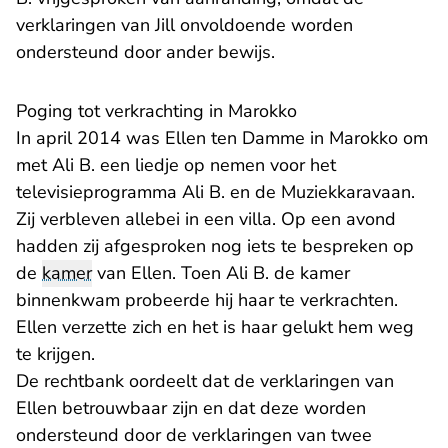
verklaringen van Jill onvoldoende worden
ondersteund door ander bewijs.
Poging tot verkrachting in Marokko
In april 2014 was Ellen ten Damme in Marokko om
met Ali B. een liedje op nemen voor het
televisieprogramma Ali B. en de Muziekkaravaan.
Zij verbleven allebei in een villa. Op een avond
hadden zij afgesproken nog iets te bespreken op
de
kamer
van Ellen. Toen Ali B. de kamer
binnenkwam probeerde hij haar te verkrachten.
Ellen verzette zich en het is haar gelukt hem weg
te krijgen.
De rechtbank oordeelt dat de verklaringen van
Ellen betrouwbaar zijn en dat deze worden
ondersteund door de verklaringen van twee