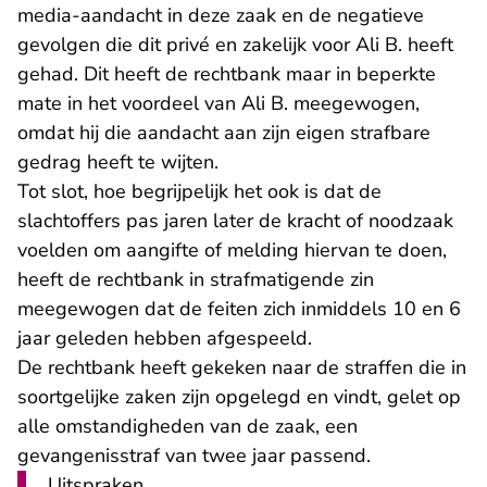
media-aandacht in deze zaak en de negatieve
gevolgen die dit privé en zakelijk voor Ali B. heeft
gehad. Dit heeft de rechtbank maar in beperkte
mate in het voordeel van Ali B. meegewogen,
omdat hij die aandacht aan zijn eigen strafbare
gedrag heeft te wijten.
Tot slot, hoe begrijpelijk het ook is dat de
slachtoffers pas jaren later de kracht of noodzaak
voelden om aangifte of melding hiervan te doen,
heeft de rechtbank in strafmatigende zin
meegewogen dat de feiten zich inmiddels 10 en 6
jaar geleden hebben afgespeeld.
De rechtbank heeft gekeken naar de straffen die in
soortgelijke zaken zijn opgelegd en vindt, gelet op
alle omstandigheden van de zaak, een
gevangenisstraf van twee jaar passend.
Uitspraken