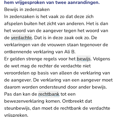
hem vrijgesproken van twee aanrandingen.
Bewijs in zedenzaken
In zedenzaken is het vaak zo dat deze zich
afspelen buiten het zicht van anderen. Het is dan
het woord van de aangever tegen het woord van
de
verdachte
. Dat is in deze zaak ook zo. De
verklaringen van de vrouwen staan tegenover de
ontkennende verklaring van Ali B.
Er gelden strenge regels voor het
bewijs
. Volgens
de wet mag de rechter de verdachte niet
veroordelen op basis van alleen de verklaring van
de aangever. De verklaring van een aangever moet
daarom worden ondersteund door ander bewijs.
Pas dan kan de
rechtbank
tot een
bewezenverklaring komen. Ontbreekt dat
steunbewijs, dan moet de rechtbank de verdachte
vrijspreken.