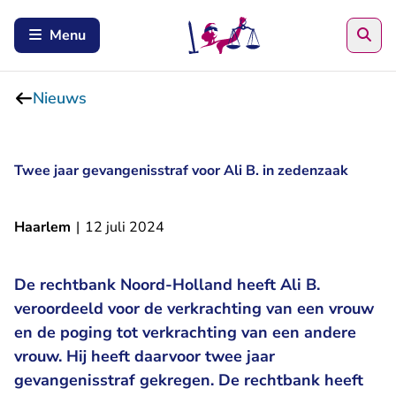
Zoe
Menu
Nieuws
Twee jaar gevangenisstraf voor Ali B. in zedenzaak
Haarlem
|
12 juli 2024
De rechtbank Noord-Holland heeft Ali B.
veroordeeld voor de verkrachting van een vrouw
en de poging tot verkrachting van een andere
vrouw. Hij heeft daarvoor twee jaar
gevangenisstraf gekregen. De rechtbank heeft