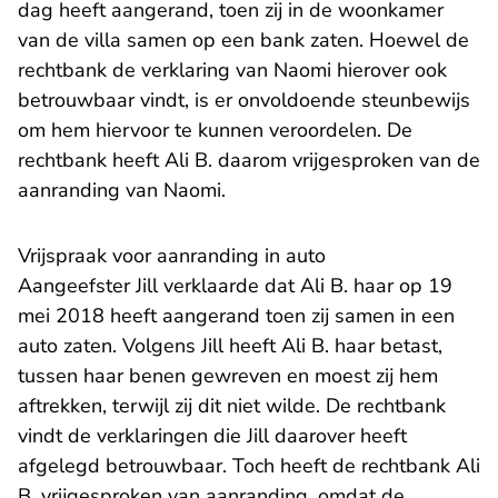
dag heeft aangerand, toen zij in de woonkamer
van de villa samen op een bank zaten. Hoewel de
rechtbank de verklaring van Naomi hierover ook
betrouwbaar vindt, is er onvoldoende steunbewijs
om hem hiervoor te kunnen veroordelen. De
rechtbank heeft Ali B. daarom vrijgesproken van de
aanranding van Naomi.
Vrijspraak voor aanranding in auto
Aangeefster Jill verklaarde dat Ali B. haar op 19
mei 2018 heeft aangerand toen zij samen in een
auto zaten. Volgens Jill heeft Ali B. haar betast,
tussen haar benen gewreven en moest zij hem
aftrekken, terwijl zij dit niet wilde. De rechtbank
vindt de verklaringen die Jill daarover heeft
afgelegd betrouwbaar. Toch heeft de rechtbank Ali
B. vrijgesproken van aanranding, omdat de