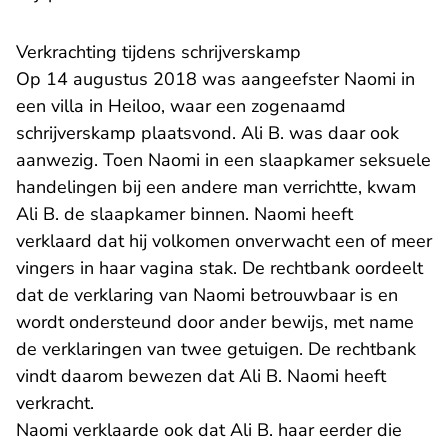
Verkrachting tijdens schrijverskamp
Op 14 augustus 2018 was aangeefster Naomi in
een villa in Heiloo, waar een zogenaamd
schrijverskamp plaatsvond. Ali B. was daar ook
aanwezig. Toen Naomi in een slaapkamer seksuele
handelingen bij een andere man verrichtte, kwam
Ali B. de slaapkamer binnen. Naomi heeft
verklaard dat hij volkomen onverwacht een of meer
vingers in haar vagina stak. De rechtbank oordeelt
dat de verklaring van Naomi betrouwbaar is en
wordt ondersteund door ander bewijs, met name
de verklaringen van twee getuigen. De rechtbank
vindt daarom bewezen dat Ali B. Naomi heeft
verkracht.
Naomi verklaarde ook dat Ali B. haar eerder die