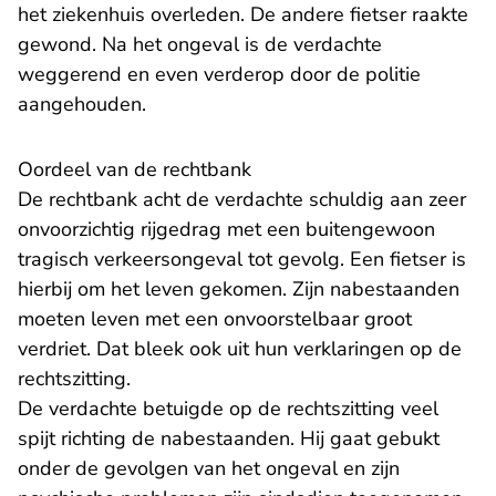
het ziekenhuis overleden. De andere fietser raakte
gewond. Na het ongeval is de verdachte
weggerend en even verderop door de politie
aangehouden.
Oordeel van de rechtbank
De rechtbank acht de verdachte schuldig aan zeer
onvoorzichtig rijgedrag met een buitengewoon
tragisch verkeersongeval tot gevolg. Een fietser is
hierbij om het leven gekomen. Zijn nabestaanden
moeten leven met een onvoorstelbaar groot
verdriet. Dat bleek ook uit hun verklaringen op de
rechtszitting.
De verdachte betuigde op de rechtszitting veel
spijt richting de nabestaanden. Hij gaat gebukt
onder de gevolgen van het ongeval en zijn