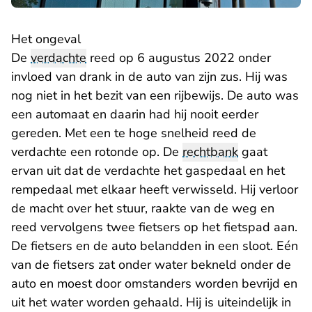
Het ongeval
De
verdachte
reed op 6 augustus 2022 onder
invloed van drank in de auto van zijn zus. Hij was
nog niet in het bezit van een rijbewijs. De auto was
een automaat en daarin had hij nooit eerder
gereden. Met een te hoge snelheid reed de
verdachte een rotonde op. De
rechtbank
gaat
ervan uit dat de verdachte het gaspedaal en het
rempedaal met elkaar heeft verwisseld. Hij verloor
de macht over het stuur, raakte van de weg en
reed vervolgens twee fietsers op het fietspad aan.
De fietsers en de auto belandden in een sloot. Eén
van de fietsers zat onder water bekneld onder de
auto en moest door omstanders worden bevrijd en
uit het water worden gehaald. Hij is uiteindelijk in