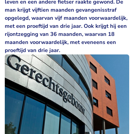
leven en een andere fietser raakte gewond. De
man krijgt vijftien maanden gevangenisstraf
opgelegd, waarvan vijf maanden voorwaardelijk,
met een proeftijd van drie jaar. Ook krijgt hij een
rijontzegging van 36 maanden, waarvan 18
maanden voorwaardelijk, met eveneens een
proeftijd van drie jaar.