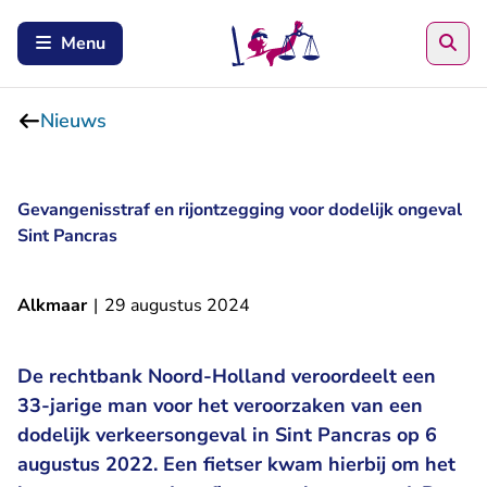
Zoe
Menu
Nieuws
Gevangenisstraf en rijontzegging voor dodelijk ongeval
Sint Pancras
Alkmaar
|
29 augustus 2024
De rechtbank Noord-Holland veroordeelt een
33-jarige man voor het veroorzaken van een
dodelijk verkeersongeval in Sint Pancras op 6
augustus 2022. Een fietser kwam hierbij om het