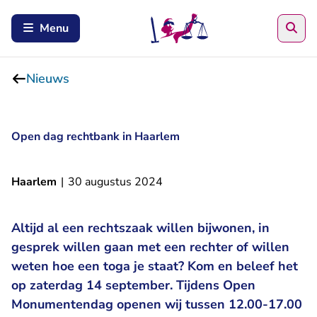
Zoe
Menu
Nieuws
Open dag rechtbank in Haarlem
Haarlem
|
30 augustus 2024
Altijd al een rechtszaak willen bijwonen, in
gesprek willen gaan met een rechter of willen
weten hoe een toga je staat? Kom en beleef het
op zaterdag 14 september. Tijdens Open
Monumentendag openen wij tussen 12.00-17.00