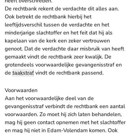
heeft overschreden.
De rechtbank rekent de verdachte dit alles aan.
Ook betrekt de rechtbank hierbij het
leeftijdsverschil tussen de verdachte en het
minderjarige slachtoffer en het feit dat hij als
kapelaan van de kerk een zeker vertrouwen
genoot. Dat de verdachte daar misbruik van heeft
gemaakt vindt de rechtbank zeer kwalijk. De
grotendeels voorwaardelijke gevangenisstraf en
de
taakstraf
vindt de rechtbank passend.
Voorwaarden
Aan het voorwaardelijke deel van de
gevangenisstraf verbindt de rechtbank een aantal
voorwaarden. Zo moet hij zich laten behandelen,
mag hij geen contact opnemen met het slachtoffer
en mag hij niet in Edam-Volendam komen. Ook