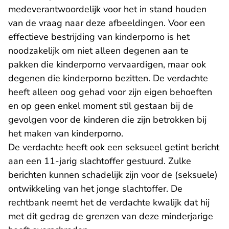
medeverantwoordelijk voor het in stand houden
van de vraag naar deze afbeeldingen. Voor een
effectieve bestrijding van kinderporno is het
noodzakelijk om niet alleen degenen aan te
pakken die kinderporno vervaardigen, maar ook
degenen die kinderporno bezitten. De verdachte
heeft alleen oog gehad voor zijn eigen behoeften
en op geen enkel moment stil gestaan bij de
gevolgen voor de kinderen die zijn betrokken bij
het maken van kinderporno.
De verdachte heeft ook een seksueel getint bericht
aan een 11-jarig slachtoffer gestuurd. Zulke
berichten kunnen schadelijk zijn voor de (seksuele)
ontwikkeling van het jonge slachtoffer. De
rechtbank neemt het de verdachte kwalijk dat hij
met dit gedrag de grenzen van deze minderjarige