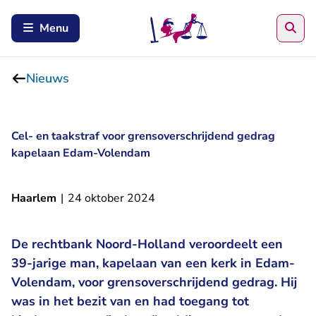
Zoe
Menu
Nieuws
Cel- en taakstraf voor grensoverschrijdend gedrag
kapelaan Edam-Volendam
Haarlem
|
24 oktober 2024
De rechtbank Noord-Holland veroordeelt een
39-jarige man, kapelaan van een kerk in Edam-
Volendam, voor grensoverschrijdend gedrag. Hij
was in het bezit van en had toegang tot