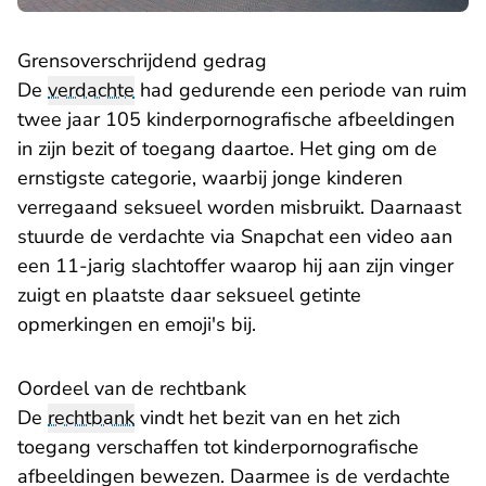
Grensoverschrijdend gedrag
De
verdachte
had gedurende een periode van ruim
twee jaar 105 kinderpornografische afbeeldingen
in zijn bezit of toegang daartoe. Het ging om de
ernstigste categorie, waarbij jonge kinderen
verregaand seksueel worden misbruikt. Daarnaast
stuurde de verdachte via Snapchat een video aan
een 11-jarig slachtoffer waarop hij aan zijn vinger
zuigt en plaatste daar seksueel getinte
opmerkingen en emoji's bij.
Oordeel van de rechtbank
De
rechtbank
vindt het bezit van en het zich
toegang verschaffen tot kinderpornografische
afbeeldingen bewezen. Daarmee is de verdachte