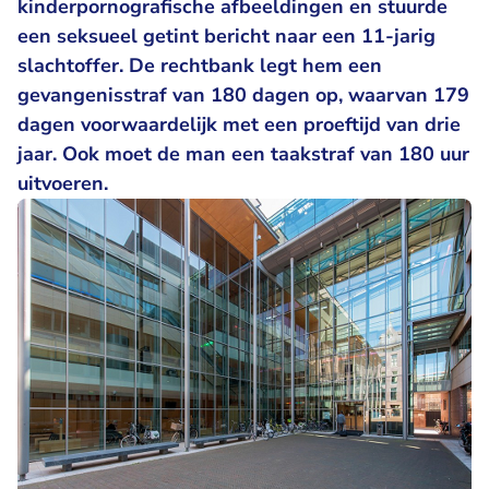
kinderpornografische afbeeldingen en stuurde
een seksueel getint bericht naar een 11-jarig
slachtoffer. De rechtbank legt hem een
gevangenisstraf van 180 dagen op, waarvan 179
dagen voorwaardelijk met een proeftijd van drie
jaar. Ook moet de man een taakstraf van 180 uur
uitvoeren.