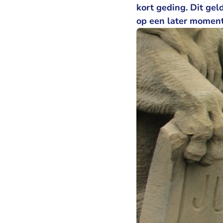
kort geding. Dit gel
op een later moment