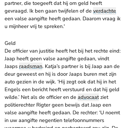
partner, die toegeeft dat hij om geld heeft
gevraagd. Ik ben gaan twijfelen of de
verdachte
een valse aangifte heeft gedaan. Daarom vraag ik
u mijnheer vrij te spreken.'
Geld
De officier van justitie heeft het bij het rechte eind:
Jaap heeft geen valse aangifte gedaan, vindt
Jaaps
raadsman
. Katja’s partner is bij Jaap aan de
deur geweest en hij is door Jaaps buren met zijn
auto gezien in de wijk. ‘Hij zegt ook dat hij in het
Engels een bericht heeft verstuurd en dat hij geld
wilde.’ Net als de officier en de
advocaat
ziet
politierechter Rigter geen bewijs dat Jaap een
valse aangifte heeft gedaan. De rechter: ‘U noemt
in uw aangifte negentien telefoonnummers