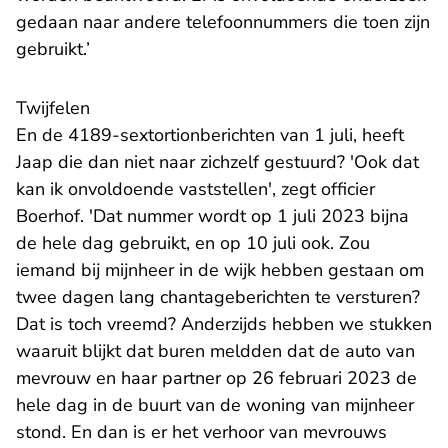
gedaan naar andere telefoonnummers die toen zijn
gebruikt.’
Twijfelen
En de 4189-sextortionberichten van 1 juli, heeft
Jaap die dan niet naar zichzelf gestuurd? 'Ook dat
kan ik onvoldoende vaststellen', zegt officier
Boerhof. 'Dat nummer wordt op 1 juli 2023 bijna
de hele dag gebruikt, en op 10 juli ook. Zou
iemand bij mijnheer in de wijk hebben gestaan om
twee dagen lang chantageberichten te versturen?
Dat is toch vreemd? Anderzijds hebben we stukken
waaruit blijkt dat buren meldden dat de auto van
mevrouw en haar partner op 26 februari 2023 de
hele dag in de buurt van de woning van mijnheer
stond. En dan is er het verhoor van mevrouws