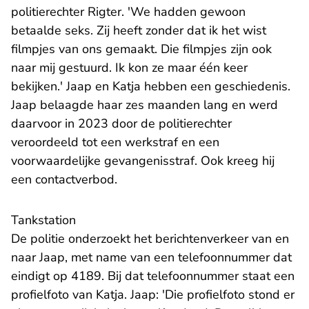
politierechter Rigter. 'We hadden gewoon
betaalde seks. Zij heeft zonder dat ik het wist
filmpjes van ons gemaakt. Die filmpjes zijn ook
naar mij gestuurd. Ik kon ze maar één keer
bekijken.' Jaap en Katja hebben een geschiedenis.
Jaap belaagde haar zes maanden lang en werd
daarvoor in 2023 door de politierechter
veroordeeld tot een werkstraf en een
voorwaardelijke gevangenisstraf. Ook kreeg hij
een contactverbod.
Tankstation
De politie onderzoekt het berichtenverkeer van en
naar Jaap, met name van een telefoonnummer dat
eindigt op 4189. Bij dat telefoonnummer staat een
profielfoto van Katja. Jaap: 'Die profielfoto stond er