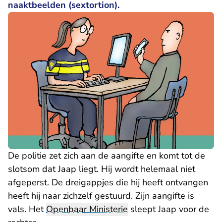
naaktbeelden (sextortion).
De politie zet zich aan de aangifte en komt tot de
slotsom dat Jaap liegt. Hij wordt helemaal niet
afgeperst. De dreigappjes die hij heeft ontvangen
heeft hij naar zichzelf gestuurd. Zijn aangifte is
vals. Het
Openbaar Ministerie
sleept Jaap voor de