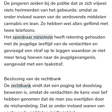
De jongeren zeiden bij de politie dat ze zich vrijwel
niets herinnerden van het gebeurde, omdat ze
onder invloed waren van de verdovende middelen
cannabis en lean. Ze hebben wel alles gefilmd met
twee telefoons.
Het
openbaar ministerie
heeft rekening gehouden
met de jeugdige leeftijd van de verdachten en
gevraagd een straf op te leggen waardoor ze niet
meer terug hoeven naar de jeugdgevangenis,
aangevuld met een taakstraf.
Beslissing van de rechtbank
De
rechtbank
vindt dat een poging tot doodslag
bewezen is, omdat de verdachten de kans voor lief
hebben genomen dat de man zou overlijden door
de mishandeling. Dat ze onder invloed waren van