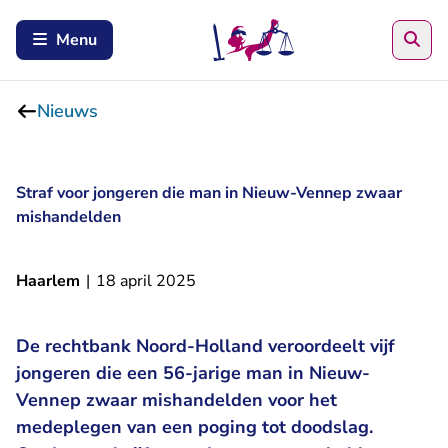
Zoe
Menu
Nieuws
Straf voor jongeren die man in Nieuw-Vennep zwaar
mishandelden
Haarlem
|
18 april 2025
De rechtbank Noord-Holland veroordeelt vijf
jongeren die een 56-jarige man in Nieuw-
Vennep zwaar mishandelden voor het
medeplegen van een poging tot doodslag.