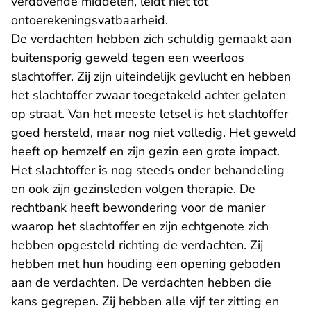
verdovende middelen, leidt niet tot
ontoerekeningsvatbaarheid.
De verdachten hebben zich schuldig gemaakt aan
buitensporig geweld tegen een weerloos
slachtoffer. Zij zijn uiteindelijk gevlucht en hebben
het slachtoffer zwaar toegetakeld achter gelaten
op straat. Van het meeste letsel is het slachtoffer
goed hersteld, maar nog niet volledig. Het geweld
heeft op hemzelf en zijn gezin een grote impact.
Het slachtoffer is nog steeds onder behandeling
en ook zijn gezinsleden volgen therapie. De
rechtbank heeft bewondering voor de manier
waarop het slachtoffer en zijn echtgenote zich
hebben opgesteld richting de verdachten. Zij
hebben met hun houding een opening geboden
aan de verdachten. De verdachten hebben die
kans gegrepen. Zij hebben alle vijf ter zitting en