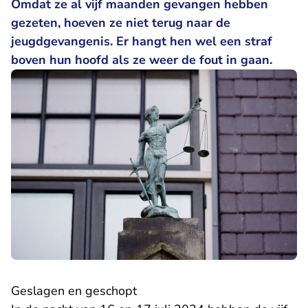
Omdat ze al vijf maanden gevangen hebben
gezeten, hoeven ze niet terug naar de
jeugdgevangenis. Er hangt hen wel een straf
boven hun hoofd als ze weer de fout in gaan.
Geslagen en geschopt