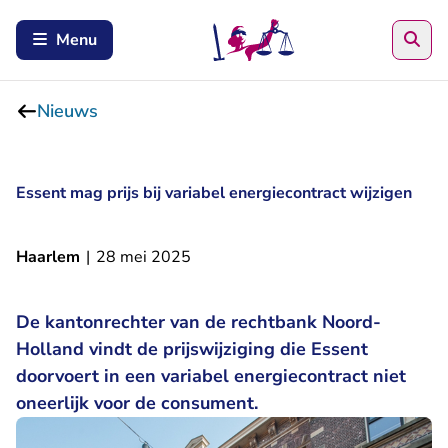
Zoe
Menu
Nieuws
Essent mag prijs bij variabel energiecontract wijzigen
Haarlem
|
28 mei 2025
De kantonrechter van de rechtbank Noord-
Holland vindt de prijswijziging die Essent
doorvoert in een variabel energiecontract niet
oneerlijk voor de consument.