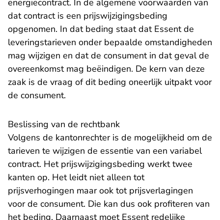
energiecontract. In de algemene voorwaarden van
dat contract is een prijswijzigingsbeding
opgenomen. In dat beding staat dat Essent de
leveringstarieven onder bepaalde omstandigheden
mag wijzigen en dat de consument in dat geval de
overeenkomst mag beëindigen. De kern van deze
zaak is de vraag of dit beding oneerlijk uitpakt voor
de consument.
Beslissing van de rechtbank
Volgens de kantonrechter is de mogelijkheid om de
tarieven te wijzigen de essentie van een variabel
contract. Het prijswijzigingsbeding werkt twee
kanten op. Het leidt niet alleen tot
prijsverhogingen maar ook tot prijsverlagingen
voor de consument. Die kan dus ook profiteren van
het beding. Daarnaast moet Essent redelijke