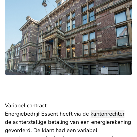
Variabel contract
Energiebedrijf Essent heeft via de
kantonrechter
de achterstallige betaling van een energierekening
gevorderd. De klant had een variabel