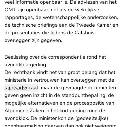
veel informatie openbaar is. De adviezen van het
OMT zijn openbaar, net als de wekelijkse
rapportages, de wetenschappelijke onderzoeken,
de technische briefings aan de Tweede Kamer en
de presentaties die tijdens de Catshuis-
overleggen zijn gegeven.
Beslissing over de correspondentie rond het
avondklok-geding
De rechtbank vindt het van groot belang dat het
ministerie in vertrouwen kan overleggen met de
landsadvocaat
, maar de gevraagde documenten
geven geen inzicht in de standpuntbepaling, de
mogelijke alternatieven en de procespositie van
Algemene Zaken in het kort geding rond de
avondklok. De minister kon de (gedeeltelijke)
openbaarmaking daarvan dan ook niet weigeren.