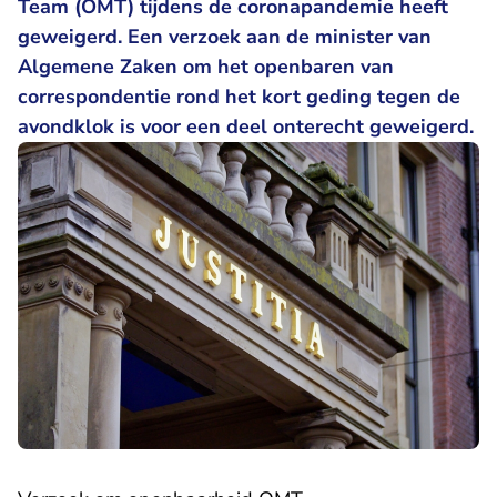
Team (OMT) tijdens de coronapandemie heeft
geweigerd. Een verzoek aan de minister van
Algemene Zaken om het openbaren van
correspondentie rond het kort geding tegen de
avondklok is voor een deel onterecht geweigerd.