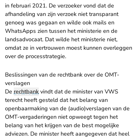
in februari 2021. De verzoeker vond dat de
afhandeling van zijn verzoek niet transparant
genoeg was gegaan en wilde ook mails en
WhatsApps zien tussen het ministerie en de
landsadvocaat. Dat wilde het ministerie niet,
omdat ze in vertrouwen moest kunnen overleggen
over de processtrategie.
Beslissingen van de rechtbank over de OMT-
verslagen
De
rechtbank
vindt dat de minister van VWS
terecht heeft gesteld dat het belang van
openbaarmaking van de (audio)verslagen van de
OMT-vergaderingen niet opweegt tegen het
belang van het krijgen van de best mogelijke
adviezen. De minister heeft aangegeven dat heel