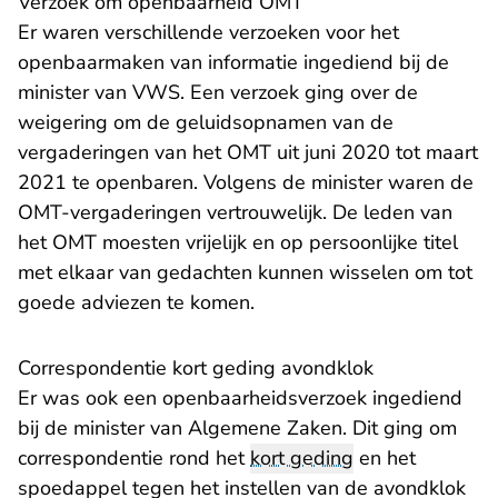
Verzoek om openbaarheid OMT
Er waren verschillende verzoeken voor het
openbaarmaken van informatie ingediend bij de
minister van VWS. Een verzoek ging over de
weigering om de geluidsopnamen van de
vergaderingen van het OMT uit juni 2020 tot maart
2021 te openbaren. Volgens de minister waren de
OMT-vergaderingen vertrouwelijk. De leden van
het OMT moesten vrijelijk en op persoonlijke titel
met elkaar van gedachten kunnen wisselen om tot
goede adviezen te komen.
Correspondentie kort geding avondklok
Er was ook een openbaarheidsverzoek ingediend
bij de minister van Algemene Zaken. Dit ging om
correspondentie rond het
kort geding
en het
spoedappel tegen het instellen van de avondklok