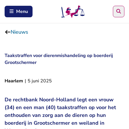
Zoe
Menu
Nieuws
Taakstraffen voor dierenmishandeling op boerderij
Grootschermer
Haarlem
|
5 juni 2025
De rechtbank Noord-Holland legt een vrouw
(34) en een man (40) taakstraffen op voor het
onthouden van zorg aan de dieren op hun
boerderij in Grootschermer en weiland in