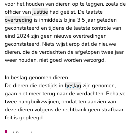
voor het houden van dieren op te leggen, zoals de
officier van
justitie
had geëist. De laatste
overtreding
is inmiddels bijna 3,5 jaar geleden
geconstateerd en tijdens de laatste controle van
eind 2024 zijn geen nieuwe overtredingen
geconstateerd. Niets wijst erop dat de nieuwe
dieren, die de verdachten de afgelopen twee jaar
weer houden, niet goed worden verzorgd.
In beslag genomen dieren
De dieren die destijds in
beslag
zijn genomen,
gaan niet meer terug naar de verdachten. Behalve
twee hangbuikzwijnen, omdat ten aanzien van
deze dieren volgens de rechtbank geen strafbaar
feit is gepleegd.