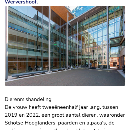
Wervershoof.
Dierenmishandeling
De vrouw heeft tweeëneenhalf jaar lang, tussen
2019 en 2022, een groot aantal dieren, waaronder
Schotse Hooglanders, paarden en alpaca's, de