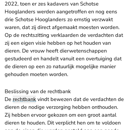
2022, toen er zes kadavers van Schotse
Hooglanders werden aangetroffen en nog eens
drie Schotse Hooglanders zo ernstig verzwakt
waren, dat zij direct afgemaakt moesten worden.
Op de rechtszitting verklaarden de verdachten dat
zij een eigen visie hebben op het houden van
dieren. De vrouw heeft dierwetenschappen
gestudeerd en handelt vanuit een overtuiging dat
de dieren op een zo natuurlijk mogelijke manier
gehouden moeten worden.
Beslissing van de rechtbank
De
rechtbank
vindt bewezen dat de verdachten de
dieren de nodige verzorging hebben onthouden.
Zij hebben ervoor gekozen om een groot aantal
dieren te houden. Dit verplicht hen om te voldoen