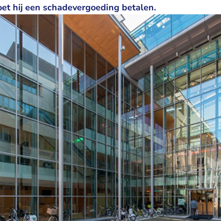
et hij een schadevergoeding betalen.