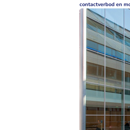
contactverbod en mo