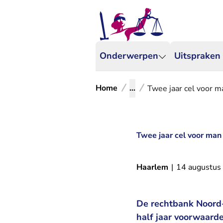
Onderwerpen
Uitspraken
Home
...
Twee jaar cel voor m
Twee jaar cel voor man
Haarlem
|
14 augustus
De rechtbank Noord-
half jaar voorwaarde