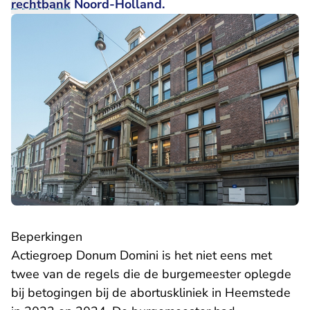
rechtbank
Noord-Holland.
Beperkingen
Actiegroep Donum Domini is het niet eens met
twee van de regels die de burgemeester oplegde
bij betogingen bij de abortuskliniek in Heemstede