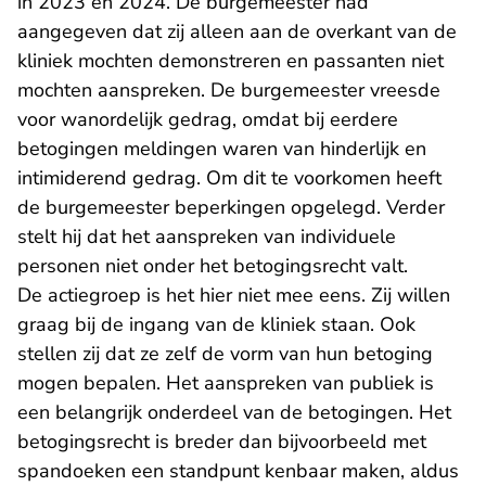
in 2023 en 2024. De burgemeester had
aangegeven dat zij alleen aan de overkant van de
kliniek mochten demonstreren en passanten niet
mochten aanspreken. De burgemeester vreesde
voor wanordelijk gedrag, omdat bij eerdere
betogingen meldingen waren van hinderlijk en
intimiderend gedrag. Om dit te voorkomen heeft
de burgemeester beperkingen opgelegd. Verder
stelt hij dat het aanspreken van individuele
personen niet onder het betogingsrecht valt.
De actiegroep is het hier niet mee eens. Zij willen
graag bij de ingang van de kliniek staan. Ook
stellen zij dat ze zelf de vorm van hun betoging
mogen bepalen. Het aanspreken van publiek is
een belangrijk onderdeel van de betogingen. Het
betogingsrecht is breder dan bijvoorbeeld met
spandoeken een standpunt kenbaar maken, aldus