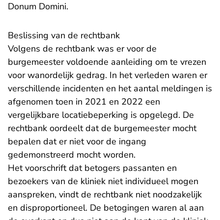
Donum Domini.
Beslissing van de rechtbank
Volgens de rechtbank was er voor de
burgemeester voldoende aanleiding om te vrezen
voor wanordelijk gedrag. In het verleden waren er
verschillende incidenten en het aantal meldingen is
afgenomen toen in 2021 en 2022 een
vergelijkbare locatiebeperking is opgelegd. De
rechtbank oordeelt dat de burgemeester mocht
bepalen dat er niet voor de ingang
gedemonstreerd mocht worden.
Het voorschrift dat betogers passanten en
bezoekers van de kliniek niet individueel mogen
aanspreken, vindt de rechtbank niet noodzakelijk
en disproportioneel. De betogingen waren al aan