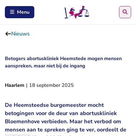
Zoe
Menu
Nieuws
Betogers abortuskliniek Heemstede mogen mensen
aanspreken, maar niet bij de ingang
Haarlem
|
18 september 2025
De Heemsteedse burgemeester mocht
betogingen voor de deur van abortuskliniek
Bloemenhove verbieden. Maar het verbod om
mensen aan te spreken ging te ver, oordeelt de