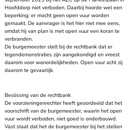
Hoofddorp niet verboden. Daarbij hoorde wel een
beperking: er mocht geen open vuur worden
gemaakt. De aanvrager is het hier niet mee eens,
omdat hij van plan is met open vuur een koran te
verbranden.
De burgemeester stelt bij de rechtbank dat er
tegendemonstraties zijn aangekondigd en vreest
daarom voor wanordelijkheden. Open vuur acht zij
daarom te gevaarlijk.
Beslissing van de rechtbank
De voorzieningenrechter heeft geoordeeld dat het
voorschrift van de burgemeester, waarin het open
vuur wordt verboden, niet goed is onderbouwd.
Vast staat dat het de burgemeester bij het stellen