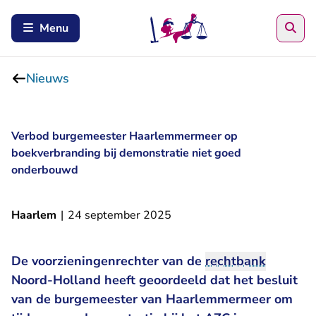
Zoe
Menu
Nieuws
Verbod burgemeester Haarlemmermeer op
boekverbranding bij demonstratie niet goed
onderbouwd
Haarlem
|
24 september 2025
De voorzieningenrechter van de
rechtbank
Noord-Holland heeft geoordeeld dat het besluit
van de burgemeester van Haarlemmermeer om