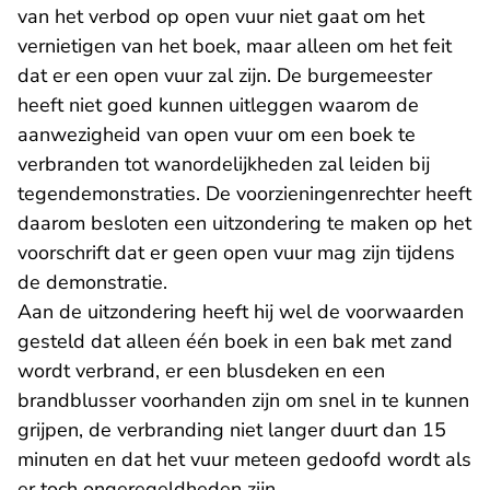
van het verbod op open vuur niet gaat om het
vernietigen van het boek, maar alleen om het feit
dat er een open vuur zal zijn. De burgemeester
heeft niet goed kunnen uitleggen waarom de
aanwezigheid van open vuur om een boek te
verbranden tot wanordelijkheden zal leiden bij
tegendemonstraties. De voorzieningenrechter heeft
daarom besloten een uitzondering te maken op het
voorschrift dat er geen open vuur mag zijn tijdens
de demonstratie.
Aan de uitzondering heeft hij wel de voorwaarden
gesteld dat alleen één boek in een bak met zand
wordt verbrand, er een blusdeken en een
brandblusser voorhanden zijn om snel in te kunnen
grijpen, de verbranding niet langer duurt dan 15
minuten en dat het vuur meteen gedoofd wordt als
er toch ongeregeldheden zijn.