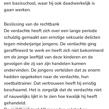
een basisschool, waar hij ook daadwerkelijk is
gaan werken.
Beslissing van de rechtbank
De verdachte heeft zich over een lange periode
schuldig gemaakt aan ernstige seksuele delicten
tegen minderjarige jongens. De verdachte ging
geraffineerd te werk en heeft zich niet bekommerd
om de jonge leeftijd van deze kinderen en de
gevolgen die zij van zijn handelen kunnen
ondervinden. De jongens vertelden dat ze enorm
hadden opgekeken naar de verdachte, hun
voetbaltrainer. Dat vertrouwen heeft hij ernstig
beschaamd. Het is zorgelijk dat de verdachte niet
of nauwelijks lijkt in te zien hoe kwalijk hij heeft
gehandeld.