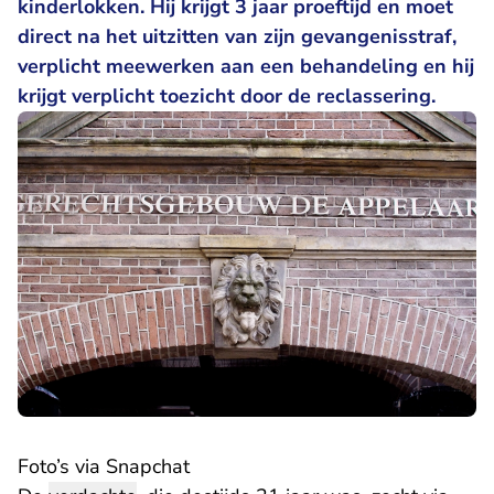
kinderlokken. Hij krijgt 3 jaar proeftijd en moet
direct na het uitzitten van zijn gevangenisstraf,
verplicht meewerken aan een behandeling en hij
krijgt verplicht toezicht door de reclassering.
Foto’s via Snapchat