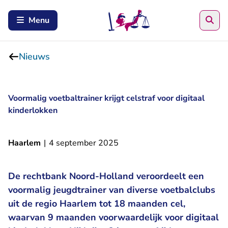
Zoe
Menu
Nieuws
Voormalig voetbaltrainer krijgt celstraf voor digitaal
kinderlokken
Haarlem
|
4 september 2025
De rechtbank Noord-Holland veroordeelt een
voormalig jeugdtrainer van diverse voetbalclubs
uit de regio Haarlem tot 18 maanden cel,
waarvan 9 maanden voorwaardelijk voor digitaal