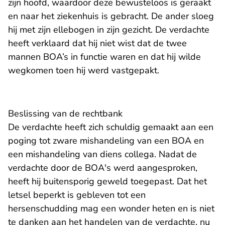
zijn hoofd, waardoor deze bewusteloos is geraakt
en naar het ziekenhuis is gebracht. De ander sloeg
hij met zijn ellebogen in zijn gezicht. De verdachte
heeft verklaard dat hij niet wist dat de twee
mannen BOA’s in functie waren en dat hij wilde
wegkomen toen hij werd vastgepakt.
Beslissing van de rechtbank
De verdachte heeft zich schuldig gemaakt aan een
poging tot zware mishandeling van een BOA en
een mishandeling van diens collega. Nadat de
verdachte door de BOA's werd aangesproken,
heeft hij buitensporig geweld toegepast. Dat het
letsel beperkt is gebleven tot een
hersenschudding mag een wonder heten en is niet
te danken aan het handelen van de verdachte, nu