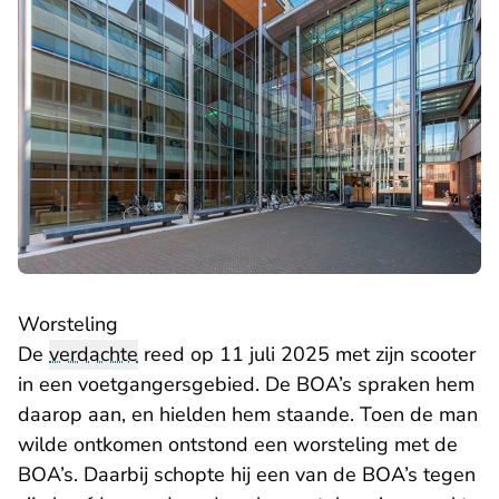
Worsteling
De
verdachte
reed op 11 juli 2025 met zijn scooter
in een voetgangersgebied. De BOA’s spraken hem
daarop aan, en hielden hem staande. Toen de man
wilde ontkomen ontstond een worsteling met de
BOA’s. Daarbij schopte hij een van de BOA’s tegen