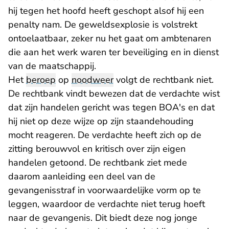
hij tegen het hoofd heeft geschopt alsof hij een
penalty nam. De geweldsexplosie is volstrekt
ontoelaatbaar, zeker nu het gaat om ambtenaren
die aan het werk waren ter beveiliging en in dienst
van de maatschappij.
Het
beroep
op
noodweer
volgt de rechtbank niet.
De rechtbank vindt bewezen dat de verdachte wist
dat zijn handelen gericht was tegen BOA's en dat
hij niet op deze wijze op zijn staandehouding
mocht reageren. De verdachte heeft zich op de
zitting berouwvol en kritisch over zijn eigen
handelen getoond. De rechtbank ziet mede
daarom aanleiding een deel van de
gevangenisstraf in voorwaardelijke vorm op te
leggen, waardoor de verdachte niet terug hoeft
naar de gevangenis. Dit biedt deze nog jonge