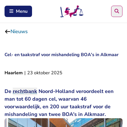
Zoe
Menu
Nieuws
Cel- en taakstraf voor mishandeling BOA's in Alkmaar
Haarlem
|
23 oktober 2025
De
rechtbank
Noord-Holland veroordeelt een
man tot 60 dagen cel, waarvan 46
voorwaardelijk, en 200 uur taakstraf voor de
mishandeling van twee BOA's in Alkmaar.