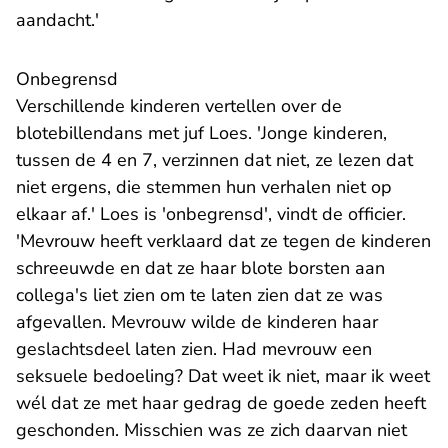
aandacht.'
Onbegrensd
Verschillende kinderen vertellen over de
blotebillendans met juf Loes. 'Jonge kinderen,
tussen de 4 en 7, verzinnen dat niet, ze lezen dat
niet ergens, die stemmen hun verhalen niet op
elkaar af.' Loes is 'onbegrensd', vindt de officier.
'Mevrouw heeft verklaard dat ze tegen de kinderen
schreeuwde en dat ze haar blote borsten aan
collega's liet zien om te laten zien dat ze was
afgevallen. Mevrouw wilde de kinderen haar
geslachtsdeel laten zien. Had mevrouw een
seksuele bedoeling? Dat weet ik niet, maar ik weet
wél dat ze met haar gedrag de goede zeden heeft
geschonden. Misschien was ze zich daarvan niet