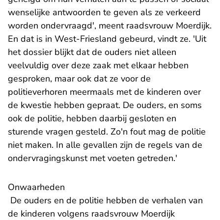
wenselijke antwoorden te geven als ze verkeerd
worden ondervraagd', meent raadsvrouw Moerdijk.
En dat is in West-Friesland gebeurd, vindt ze. 'Uit
het dossier blijkt dat de ouders niet alleen
veelvuldig over deze zaak met elkaar hebben
gesproken, maar ook dat ze voor de
politieverhoren meermaals met de kinderen over
de kwestie hebben gepraat. De ouders, en soms
ook de politie, hebben daarbij gesloten en
sturende vragen gesteld. Zo'n fout mag de politie
niet maken. In alle gevallen zijn de regels van de
ondervragingskunst met voeten getreden.'
​Onwaarheden
De ouders en de politie hebben de verhalen van
de kinderen volgens raadsvrouw Moerdijk