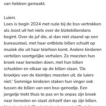
van hebben gemaakt.
Luiers
Loes is begin 2024 met ruzie bij de bso vertrokken
als Joost uit het niets over de blotebillendans
begint. Over de juf die, al dan niet staand op een
bureaustoel, met haar ontblote billen schudt op
muziek die uit haar telefoon komt. Andere kinderen
vertellen soortgelijke verhalen. Ze moesten hun
broek naar beneden doen, met hun billen
schudden en elkaar op de billen slaan. 'De
broekjes van de kleintjes moesten uit, de luiers
niet.' Sommige kinderen staken hun vinger ook
tussen de billen van een bso-genootje. Een
jongetje trekt thuis te pas en te onpas zijn broek
naar beneden en slaat zichzelf dan op zijn billen.