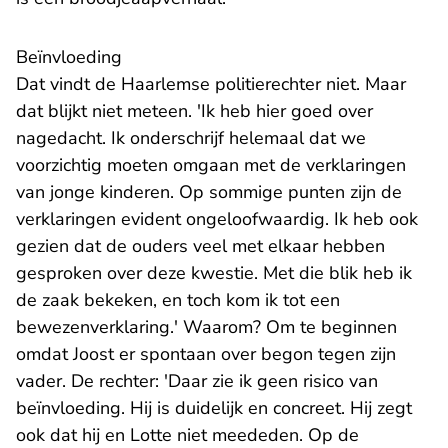
Beïnvloeding
Dat vindt de Haarlemse politierechter niet. Maar
dat blijkt niet meteen. 'Ik heb hier goed over
nagedacht. Ik onderschrijf helemaal dat we
voorzichtig moeten omgaan met de verklaringen
van jonge kinderen. Op sommige punten zijn de
verklaringen evident ongeloofwaardig. Ik heb ook
gezien dat de ouders veel met elkaar hebben
gesproken over deze kwestie. Met die blik heb ik
de zaak bekeken, en toch kom ik tot een
bewezenverklaring.' Waarom? Om te beginnen
omdat Joost er spontaan over begon tegen zijn
vader. De rechter: 'Daar zie ik geen risico van
beïnvloeding. Hij is duidelijk en concreet. Hij zegt
ook dat hij en Lotte niet meededen. Op de