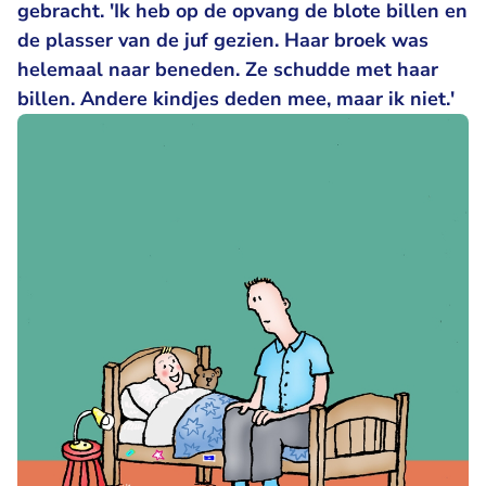
gebracht. 'Ik heb op de opvang de blote billen en
de plasser van de juf gezien. Haar broek was
helemaal naar beneden. Ze schudde met haar
billen. Andere kindjes deden mee, maar ik niet.'