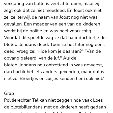
verklaring van Lotte is veel af te doen, maar zij
zegt ook dat ze niet meedeed. En Joost ook niet,
zei ze, terwijl de naam van Joost nog niet was
gevallen. Een moeder van een van de kinderen
werkt bij de politie en was heel voorzichtig.
Voordat dit speelde zag ze dat haar dochtertje de
blotebillendans deed. Toen ze het later nog eens
deed, vroeg ze: “Hoe kom je daaraan?" “Van de
opvang geleerd, van de juf." Als de
blotebillendans nou ontzettend in was geweest,
dan had ik het iets anders gevonden, maar dat is
niet zo. Broertjes en zusjes kenden hem ook niet.'
Grap
Politierechter Tel kan niet zeggen hoe vaak Loes
de blotebillendans met de kinderen heeft gedaan