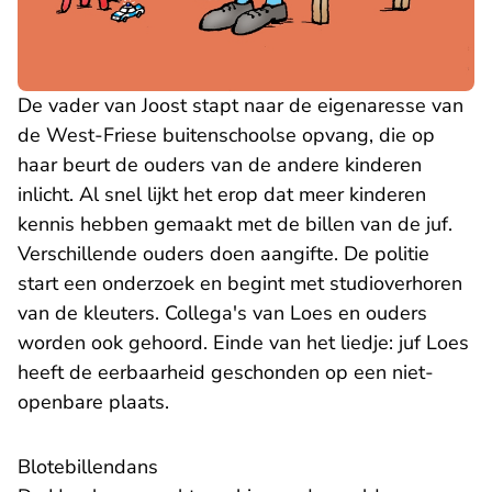
De vader van Joost stapt naar de eigenaresse van
de West-Friese buitenschoolse opvang, die op
haar beurt de ouders van de andere kinderen
inlicht. Al snel lijkt het erop dat meer kinderen
kennis hebben gemaakt met de billen van de juf.
Verschillende ouders doen aangifte. De politie
start een onderzoek en begint met studioverhoren
van de kleuters. Collega's van Loes en ouders
worden ook gehoord. Einde van het liedje: juf Loes
heeft de eerbaarheid geschonden op een niet-
openbare plaats.
Blotebillendans