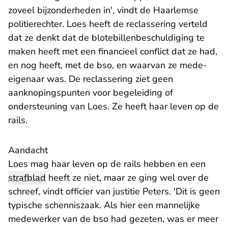
zoveel bijzonderheden in', vindt de Haarlemse
politierechter. Loes heeft de reclassering verteld
dat ze denkt dat de blotebillenbeschuldiging te
maken heeft met een financieel conflict dat ze had,
en nog heeft, met de bso, en waarvan ze mede-
eigenaar was. De reclassering ziet geen
aanknopingspunten voor begeleiding of
ondersteuning van Loes. Ze heeft haar leven op de
rails.
Aandacht
Loes mag haar leven op de rails hebben en een
strafblad
heeft ze niet, maar ze ging wel over de
schreef, vindt officier van justitie Peters. 'Dit is geen
typische schenniszaak. Als hier een mannelijke
medewerker van de bso had gezeten, was er meer