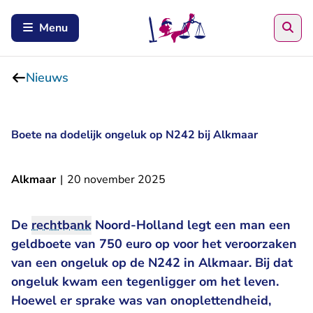
Zoe
Menu
Nieuws
Boete na dodelijk ongeluk op N242 bij Alkmaar
Alkmaar
|
20 november 2025
De
rechtbank
Noord-Holland legt een man een
geldboete van 750 euro op voor het veroorzaken
van een ongeluk op de N242 in Alkmaar. Bij dat
ongeluk kwam een tegenligger om het leven.
Hoewel er sprake was van onoplettendheid,