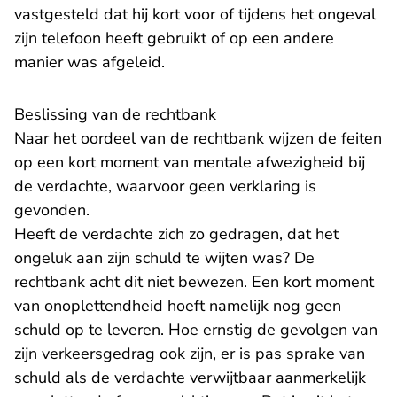
vastgesteld dat hij kort voor of tijdens het ongeval
zijn telefoon heeft gebruikt of op een andere
manier was afgeleid.
Beslissing van de rechtbank
Naar het oordeel van de rechtbank wijzen de feiten
op een kort moment van mentale afwezigheid bij
de verdachte, waarvoor geen verklaring is
gevonden.
Heeft de verdachte zich zo gedragen, dat het
ongeluk aan zijn schuld te wijten was? De
rechtbank acht dit niet bewezen. Een kort moment
van onoplettendheid hoeft namelijk nog geen
schuld op te leveren. Hoe ernstig de gevolgen van
zijn verkeersgedrag ook zijn, er is pas sprake van
schuld als de verdachte verwijtbaar aanmerkelijk