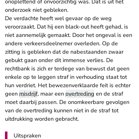
onoplettend of onvoorzichtig was. Dat is uit het
onderzoek niet gebleken.
De verdachte heeft wel gevaar op de weg
veroorzaakt. Dat hij een black-out heeft gehad, is
niet aannemelijk gemaakt. Door het ongeval is een
andere verkeersdeelnemer overleden. Op de
zitting is gebleken dat de nabestaanden zwaar
gebukt gaan onder dit immense verlies. De
rechtbank is zich er terdege van bewust dat geen
enkele op te leggen straf in verhouding staat tot
hun verdriet. Het bewezenverklaarde feit is echter
geen
misdrijf
, maar een
overtreding
en de straf
moet daarbij passen. De onomkeerbare gevolgen
van de overtreding kunnen niet in de straf tot
uitdrukking worden gebracht.
Uitspraken