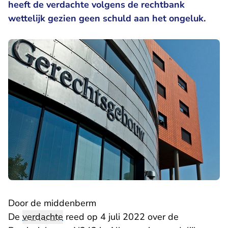
heeft de verdachte volgens de rechtbank
wettelijk gezien geen schuld aan het ongeluk.
Door de middenberm
De
verdachte
reed op 4 juli 2022 over de