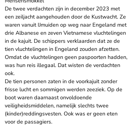
Mensensmokkel
De twee verdachten zijn in december 2023 met
een zeiljacht aangehouden door de Kustwacht. Ze
waren vanuit IJmuiden op weg naar Engeland met
drie Albanese en zeven Vietnamese vluchtelingen
in de kajuit. De schippers verklaarden dat ze de
tien vluchtelingen in Engeland zouden afzetten.
Omdat de vluchtelingen geen paspoorten hadden,
was hun reis illegaal. Dat wisten de verdachten
ook.
De tien personen zaten in de voorkajuit zonder
frisse lucht en sommigen werden zeeziek. Op de
boot waren daarnaast onvoldoende
veiligheidsmiddelen, namelijk slechts twee
(kinder)reddingsvesten. Ook was er geen eten
voor de passagiers.