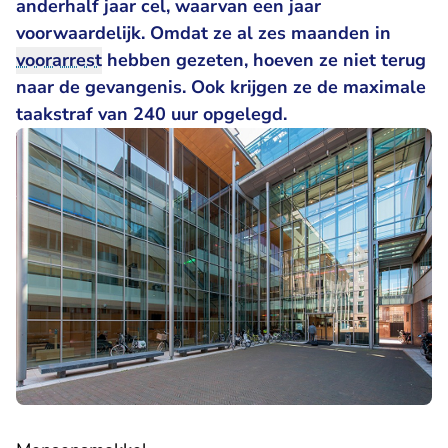
anderhalf jaar cel, waarvan een jaar
voorwaardelijk. Omdat ze al zes maanden in
voorarrest
hebben gezeten, hoeven ze niet terug
naar de gevangenis. Ook krijgen ze de maximale
taakstraf van 240 uur opgelegd.