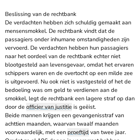
Beslissing van de rechtbank
De verdachten hebben zich schuldig gemaakt aan
mensensmokkel. De rechtbank vindt dat de
passagiers onder inhumane omstandigheden zijn
vervoerd. De verdachten hebben hun passagiers
naar het oordeel van de rechtbank echter niet
blootgesteld aan levensgevaar, omdat het ervaren
schippers waren en de overtocht op een milde zee
is uitgevoerd. Nu ook niet is vastgesteld of het de
bedoeling was om geld te verdienen aan de
smokkel, legt de rechtbank een lagere straf op dan
door de
officier van justitie
is geëist.
Beide mannen krijgen een gevangenisstraf van
achttien maanden, waarvan twaalf maanden
voorwaardelijk, met een
proeftijd
van twee jaar.