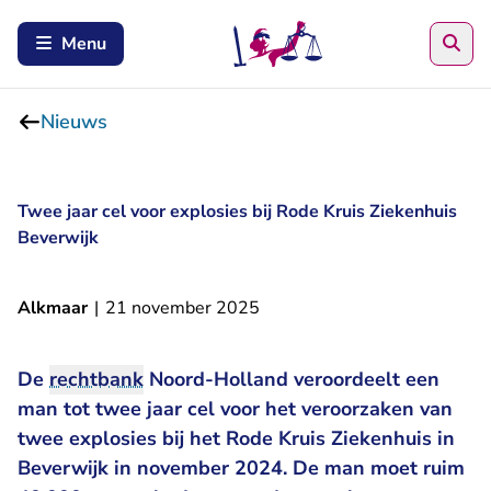
Zoe
Menu
Nieuws
Twee jaar cel voor explosies bij Rode Kruis Ziekenhuis
Beverwijk
Alkmaar
|
21 november 2025
De
rechtbank
Noord-Holland veroordeelt een
man tot twee jaar cel voor het veroorzaken van
twee explosies bij het Rode Kruis Ziekenhuis in
Beverwijk in november 2024. De man moet ruim