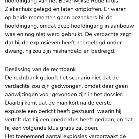
hoofdingang van het Beverwijkse Rode Kruis
Ziekenhuis gelegd en laten ontploffen. Er waren
op beide momenten geen bezoekers bij de
hoofdingang, omdat deze hoofdingang in aanbouw
was en nog niet werd gebruikt. De verdachte zegt
dat hij de explosieven heeft neergelegd onder
dwang, hij zou zijn mishandeld en bedreigd.
Beslissing van de rechtbank
De rechtbank gelooft het scenario niet dat de
verdachte zou zijn gedwongen, omdat daar geen
aanwijzingen voor gevonden zijn in het dossier.
Daarbij komt dat de man kort na de eerste
explosie een bericht heeft gestuurd, waarin hij
vertelt dat hij een goede klus heeft gedaan, en dat
hij een volgende klus gratis zal doen.
Het toenemend aantal explosies veroorzaakt de