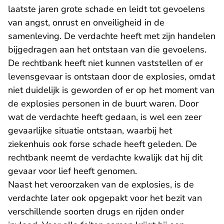
laatste jaren grote schade en leidt tot gevoelens
van angst, onrust en onveiligheid in de
samenleving. De verdachte heeft met zijn handelen
bijgedragen aan het ontstaan van die gevoelens.
De rechtbank heeft niet kunnen vaststellen of er
levensgevaar is ontstaan door de explosies, omdat
niet duidelijk is geworden of er op het moment van
de explosies personen in de buurt waren. Door
wat de verdachte heeft gedaan, is wel een zeer
gevaarlijke situatie ontstaan, waarbij het
ziekenhuis ook forse schade heeft geleden. De
rechtbank neemt de verdachte kwalijk dat hij dit
gevaar voor lief heeft genomen.
Naast het veroorzaken van de explosies, is de
verdachte later ook opgepakt voor het bezit van
verschillende soorten drugs en rijden onder