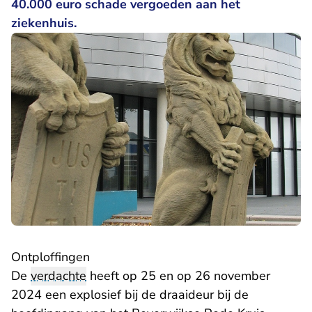
40.000 euro schade vergoeden aan het
ziekenhuis.
Ontploffingen
De
verdachte
heeft op 25 en op 26 november
2024 een explosief bij de draaideur bij de