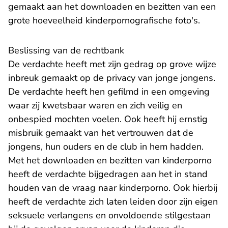
gemaakt aan het downloaden en bezitten van een
grote hoeveelheid kinderpornografische foto's.
Beslissing van de rechtbank
De verdachte heeft met zijn gedrag op grove wijze
inbreuk gemaakt op de privacy van jonge jongens.
De verdachte heeft hen gefilmd in een omgeving
waar zij kwetsbaar waren en zich veilig en
onbespied mochten voelen. Ook heeft hij ernstig
misbruik gemaakt van het vertrouwen dat de
jongens, hun ouders en de club in hem hadden.
Met het downloaden en bezitten van kinderporno
heeft de verdachte bijgedragen aan het in stand
houden van de vraag naar kinderporno. Ook hierbij
heeft de verdachte zich laten leiden door zijn eigen
seksuele verlangens en onvoldoende stilgestaan