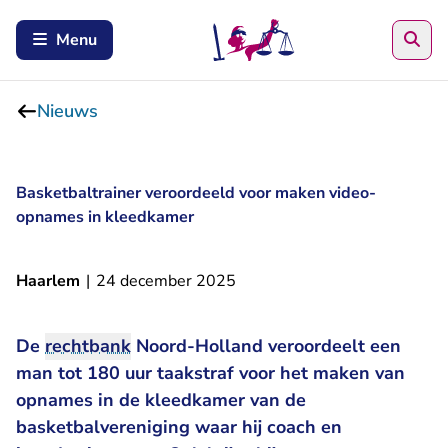
Zoe
Menu
Nieuws
Basketbaltrainer veroordeeld voor maken video-
opnames in kleedkamer
Haarlem
|
24 december 2025
De
rechtbank
Noord-Holland veroordeelt een
man tot 180 uur taakstraf voor het maken van
opnames in de kleedkamer van de
basketbalvereniging waar hij coach en