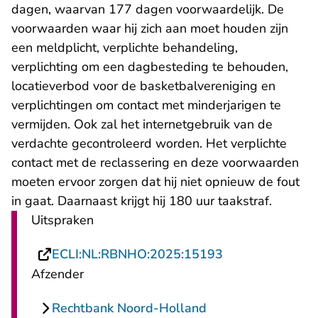
dagen, waarvan 177 dagen voorwaardelijk. De
voorwaarden waar hij zich aan moet houden zijn
een meldplicht, verplichte behandeling,
verplichting om een dagbesteding te behouden,
locatieverbod voor de basketbalvereniging en
verplichtingen om contact met minderjarigen te
vermijden. Ook zal het internetgebruik van de
verdachte gecontroleerd worden. Het verplichte
contact met de reclassering en deze voorwaarden
moeten ervoor zorgen dat hij niet opnieuw de fout
in gaat. Daarnaast krijgt hij 180 uur taakstraf.
Uitspraken
- U verlaat Rech
ECLI:NL:RBNHO:2025:15193
Afzender
Rechtbank Noord-Holland