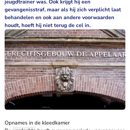
jeugdtrainer was. Ook krijgt hij een
gevangenisstraf, maar als hij zich verplicht laat
behandelen en ook aan andere voorwaarden
houdt, hoeft hij niet terug de cel in.
Opnames in de kleedkamer